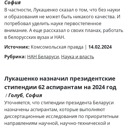
София
В частности, Лукашенко сказал о том, что без науки
и образования не может быть никакого качества. И
потребовал уделить науке первостепенное
внимание. А еще рассказал о своих планах, работать
в белорусских вузах и НАН.
Источник:
Комсомольская правда |
14.02.2024
Рубрика:
НАН Беларуси
,
Наука и власть
Лукашенко назначил президентские
стипендии 62 аспирантам на 2024 год
Голуб, София
/
Уточняется, что стипендии президента Беларуси
назначены аспирантам, которые выполняют
диссертационные исследования по приоритетным
направлениям научной, научно-технической и