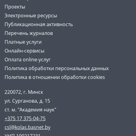
Проекты
Электронные ресурсы
Публикационная активность
Перечень журналов
Платные услуги
Онлайн-сервисы
Оплата online-услуг
Политика обработки персональных данных
Политика в отношении обработки cookies
220072, г. Минск
ул. Сурганова, д. 15
ст. м. "Академия наук"
+375 17 375-04-75
csl@kolas.basnet.by
УНП 100217231