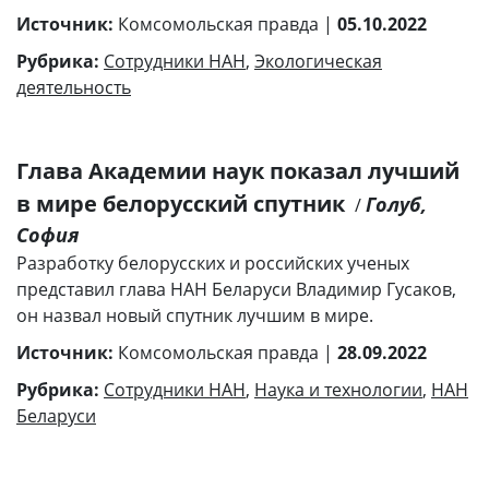
Источник:
Комсомольская правда |
05.10.2022
Рубрика:
Сотрудники НАН
,
Экологическая
деятельность
Глава Академии наук показал лучший
в мире белорусский спутник
Голуб,
/
София
Разработку белорусских и российских ученых
представил глава НАН Беларуси Владимир Гусаков,
он назвал новый спутник лучшим в мире.
Источник:
Комсомольская правда |
28.09.2022
Рубрика:
Сотрудники НАН
,
Наука и технологии
,
НАН
Беларуси