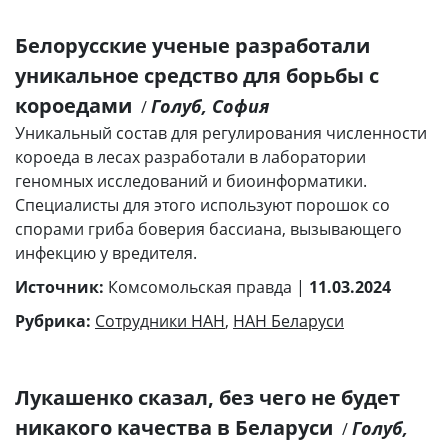
Белорусские ученые разработали
уникальное средство для борьбы с
короедами
Голуб, София
/
Уникальный состав для регулирования численности
короеда в лесах разработали в лаборатории
геномных исследований и биоинформатики.
Специалисты для этого используют порошок со
спорами гриба боверия бассиана, вызывающего
инфекцию у вредителя.
Источник:
Комсомольская правда |
11.03.2024
Рубрика:
Сотрудники НАН
,
НАН Беларуси
Лукашенко сказал, без чего не будет
никакого качества в Беларуси
Голуб,
/