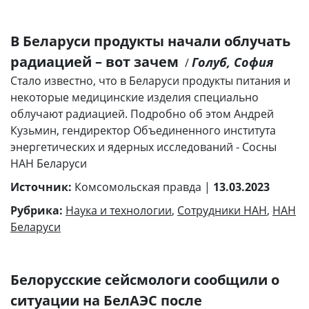
В Беларуси продукты начали облучать
радиацией – вот зачем
Голуб, София
/
Стало известно, что в Беларуси продукты питания и
некоторые медицинские изделия специально
облучают радиацией. Подробно об этом Андрей
Кузьмин, гендиректор Объединенного института
энергетических и ядерных исследований - Сосны
НАН Беларуси
Источник:
Комсомольская правда |
13.03.2023
Рубрика:
Наука и технологии
,
Сотрудники НАН
,
НАН
Беларуси
Белорусские сейсмологи сообщили о
ситуации на БелАЭС после