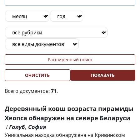
Расширенный поиск
ОЧИСТИТЬ
ПОКАЗАТЬ
Всего документов:
71
.
Деревянный ковш возраста пирамиды
Хеопса обнаружен на севере Беларуси
Голуб, София
/
Уникальная находка обнаружена на Кривинском