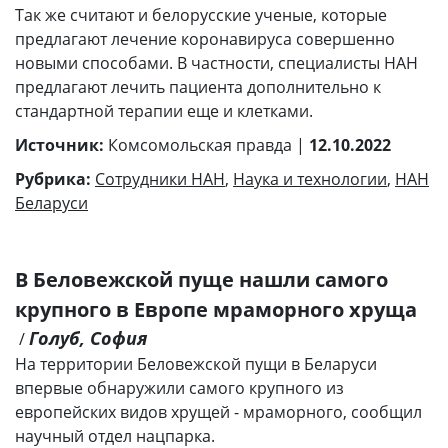
Так же считают и белорусские ученые, которые
предлагают лечение коронавируса совершенно
новыми способами. В частности, специалисты НАН
предлагают лечить пациента дополнительно к
стандартной терапии еще и клетками.
Источник:
Комсомольская правда |
12.10.2022
Рубрика:
Сотрудники НАН
,
Наука и технологии
,
НАН
Беларуси
В Беловежской пуще нашли самого
крупного в Европе мраморного хруща
Голуб, София
/
На территории Беловежской пущи в Беларуси
впервые обнаружили самого крупного из
европейских видов хрущей - мраморного, сообщил
научный отдел нацпарка.