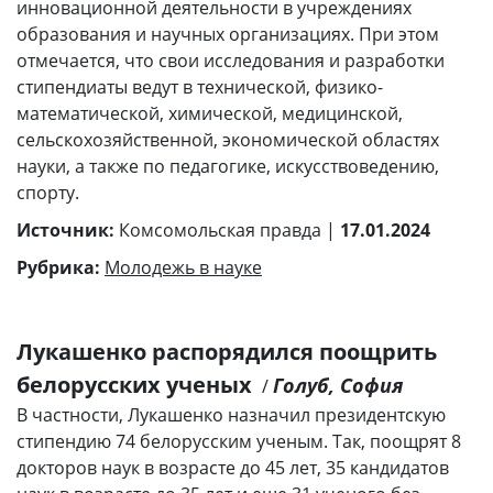
инновационной деятельности в учреждениях
образования и научных организациях. При этом
отмечается, что свои исследования и разработки
стипендиаты ведут в технической, физико-
математической, химической, медицинской,
сельскохозяйственной, экономической областях
науки, а также по педагогике, искусствоведению,
спорту.
Источник:
Комсомольская правда |
17.01.2024
Рубрика:
Молодежь в науке
Лукашенко распорядился поощрить
белорусских ученых
Голуб, София
/
В частности, Лукашенко назначил президентскую
стипендию 74 белорусским ученым. Так, поощрят 8
докторов наук в возрасте до 45 лет, 35 кандидатов