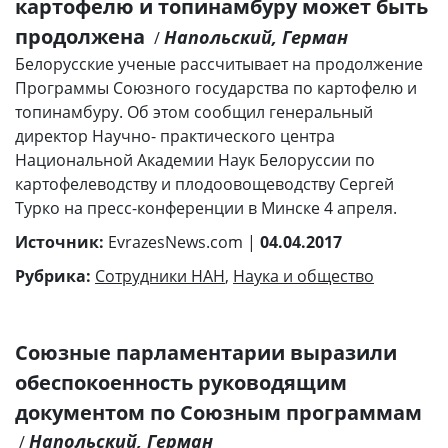
картофелю и топинамбуру может быть
продолжена
Напольский, Герман
/
Белорусские ученые рассчитывает на продолжение
Программы Союзного государства по картофелю и
топинамбуру. Об этом сообщил генеральный
директор Научно- практического центра
Национальной Академии Наук Белоруссии по
картофелеводству и плодоовощеводству Сергей
Турко на пресс-конференции в Минске 4 апреля.
Источник:
EvrazesNews.com |
04.04.2017
Рубрика:
Сотрудники НАН
,
Наука и общество
Союзные парламентарии выразили
обеспокоенность руководящим
документом по Союзным программам
Напольский, Герман
/