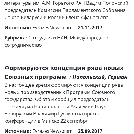
литературы им. А.М. Горького РАН Вадим Полонский;
председатель Комиссии Парламентского Собрания
Союза Беларуси и России Елена Афанасьева.
Источник:
EvrazesNews.com |
21.11.2017
Рубрика:
Сотрудники НАН
,
Международное
сотрудничество
Формируются концепции ряда новых
Союзных программ
Напольский, Герман
/
В настоящее время формируются концепции ряда
новых производственных Программ Союзного
государства. Об этом сообщил председатель
президиума Национальной Академии Наук
Белоруссии Владимир Гусаков на пресс-
конференции в Минске 22 сентября.
Источник:
EvrazesNews.com |
25.09.2017