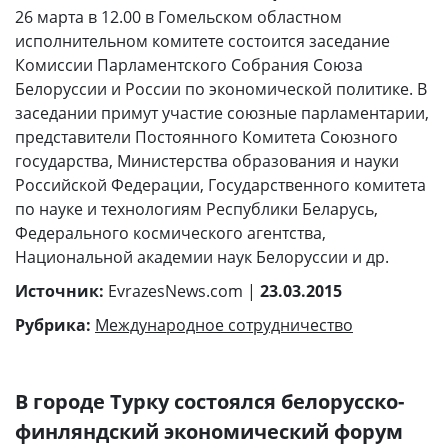
26 марта в 12.00 в Гомельском областном
исполнительном комитете состоится заседание
Комиссии Парламентского Собрания Союза
Белоруссии и России по экономической политике. В
заседании примут участие союзные парламентарии,
представители Постоянного Комитета Союзного
государства, Министерства образования и науки
Российской Федерации, Государственного комитета
по науке и технологиям Республики Беларусь,
Федерального космического агентства,
Национальной академии наук Белоруссии и др.
Источник:
EvrazesNews.com |
23.03.2015
Рубрика:
Международное сотрудничество
В городе Турку состоялся белорусско-
финляндский экономический форум