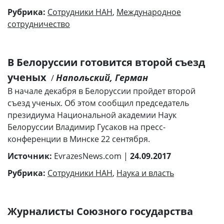
Рубрика:
Сотрудники НАН
,
Международное
сотрудничество
В Белоруссии готовится второй съезд
ученых
Напольский, Герман
/
В начале декабря в Белоруссии пройдет второй
съезд ученых. Об этом сообщил председатель
президиума Национальной академии Наук
Белоруссии Владимир Гусаков на пресс-
конференции в Минске 22 сентября.
Источник:
EvrazesNews.com |
24.09.2017
Рубрика:
Сотрудники НАН
,
Наука и власть
Журналисты Союзного государства