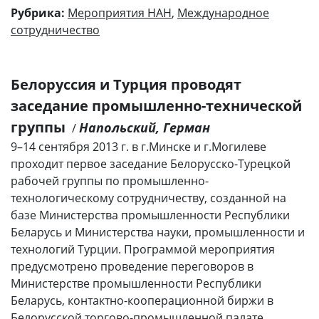
Рубрика:
Мероприятия НАН
,
Международное
сотрудничество
Белоруссия и Турция проводят
заседание промышленно-технической
группы
Напольский, Герман
/
9–14 сентября 2013 г. в г.Минске и г.Могилеве
проходит первое заседание Белорусско-Турецкой
рабочей группы по промышленно-
технологическому сотрудничеству, созданной на
базе Министерства промышленности Республики
Беларусь и Министерства науки, промышленности и
технологий Турции. Программой мероприятия
предусмотрено проведение переговоров в
Министерстве промышленности Республики
Беларусь, контактно-кооперационной биржи в
Белорусской торгово-промышленной палате,