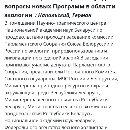
вопросы новых Программ в области
экологии
Напольский, Герман
/
В помещении Научно-практического центра
Национальной академии наук Беларуси по
продовольствию проходит заседание комиссии
Парламентского Собрания Союза Белоруссии и
России по экологии, природопользованию и
ликвидации последствий аварий.В заседании
принимают участие депутаты Парламентского
Собрания, представители Постоянного Комитета
Союзного государства, МЧС России и Белоруссии,
Министерства природных ресурсов и охраны
окружающей среды Республики Беларусь,
Министерства лесного хозяйства Республики
Беларусь, Министерства сельского хозяйства и
продовольствия Республики Беларусь,
Национальной академии наук Беларуси,
Федерального агентства лесного хозяйства и