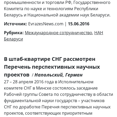
промышленности и торговли РФ, Государственного
Комитета по науке и технологиям Республики
Беларусь и Национальной академии наук Беларуси.
Источник:
EvrazesNews.com |
15.06.2016
Рубрика:
Международное сотрудничество
,
НАН
Беларуси
В штаб-квартире СНГ рассмотрен
Перечень перспективных научных
проектов
Напольский, Герман
/
27 – 28 апреля 2016 года в Исполнительном
комитете СНГ в Минске состоялось заседание
Рабочей группы Совета по сотрудничеству в области
фундаментальной науки государств – участников
СНГ по доработке Перечня перспективных научных
проектов, соответствующих приоритетным