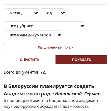
Расширенный поиск
ОЧИСТИТЬ
ПОКАЗАТЬ
Всего документов:
72
.
В Белоруссии планируется создать
Академтехноград
Напольский, Герман
/
В настоящий момент в Национальной академии
наук Белоруссии обсуждается возможность