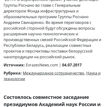
Группы Роснано во главе с Генеральным
директором Фонда инфраструктурных и
образовательных программ Группы Роснано
Андреем Свинаренко. Во время переговоров с
российской стороной будут обсуждены вопросы
расширения научно-технологических и
производственных связей Российской Федерации и
Республики Беларусь, реализации совместных
проектов и перспективы поставки белорусской
нанопродукции на российский рынок.
Источник:
EvrazesNews.com |
04.07.2017
Рубрика:
Международное сотрудничество
,
Наука и
технологии
Состоялось совместное заседание
президиумов Академий наук России и