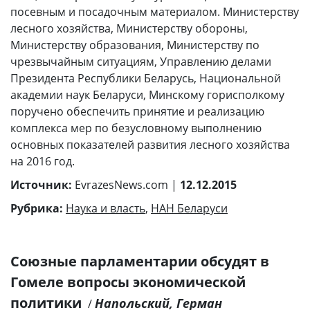
посевным и посадочным материалом. Министерству
лесного хозяйства, Министерству обороны,
Министерству образования, Министерству по
чрезвычайным ситуациям, Управлению делами
Президента Республики Беларусь, Национальной
академии наук Беларуси, Минскому горисполкому
поручено обеспечить принятие и реализацию
комплекса мер по безусловному выполнению
основных показателей развития лесного хозяйства
на 2016 год.
Источник:
EvrazesNews.com |
12.12.2015
Рубрика:
Наука и власть
,
НАН Беларуси
Союзные парламентарии обсудят в
Гомеле вопросы экономической
политики
Напольский, Герман
/