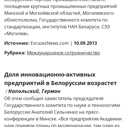
посещение крупных промышленных предприятий
Минской и Могилёвской областей, Могилевского
облисполкома, Государственного комитета по
стандартизации, институтов НАН Беларуси, СЭЗ
«Могилев».
Источник:
EvrazesNews.com |
10.09.2013
Рубрика:
Международное сотрудничество
Доля инновационно-активных
предприятий в Белоруссии возрастет
Напольский, Герман
/
Об этом сообщил заместитель председателя
Государственного комитета по науке и технологиям
Белоруссии Анатолий Сильченко на пресс-
конференции в Минске. «Все предприятия Академии
наук приняли планы по модернизации, там один из