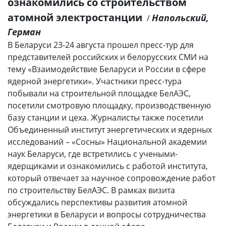
ознакомились со строительством
атомной электростанции
Напольский,
/
Герман
В Беларуси 23-24 августа прошел пресс-тур для
представителей российских и белорусских СМИ на
тему «Взаимодействие Беларуси и России в сфере
ядерной энергетики». Участники пресс-тура
побывали на строительной площадке БелАЭС,
посетили смотровую площадку, производственную
базу станции и цеха. Журналисты также посетили
Объединенный институт энергетических и ядерных
исследований – «Сосны» Национальной академии
наук Беларуси, где встретились с учеными-
ядерщиками и ознакомились с работой института,
который отвечает за научное сопровождение работ
по строительству БелАЭС. В рамках визита
обсуждались перспективы развития атомной
энергетики в Беларуси и вопросы сотрудничества