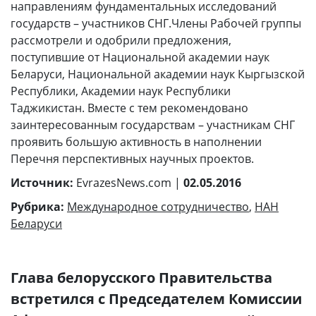
направлениям фундаментальных исследований
государств – участников СНГ.Члены Рабочей группы
рассмотрели и одобрили предложения,
поступившие от Национальной академии наук
Беларуси, Национальной академии наук Кыргызской
Республики, Академии наук Республики
Таджикистан. Вместе с тем рекомендовано
заинтересованным государствам – участникам СНГ
проявить большую активность в наполнении
Перечня перспективных научных проектов.
Источник:
EvrazesNews.com |
02.05.2016
Рубрика:
Международное сотрудничество
,
НАН
Беларуси
Глава белорусского Правительства
встретился с Председателем Комиссии