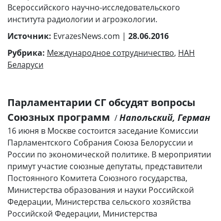
Всероссийского научно-исследовательского
института радиологии и агроэкологии.
Источник:
EvrazesNews.com |
28.06.2016
Рубрика:
Международное сотрудничество
,
НАН
Беларуси
Парламентарии СГ обсудят вопросы
Союзных программ
Напольский, Герман
/
16 июня в Москве состоится заседание Комиссии
Парламентского Собрания Союза Белоруссии и
России по экономической политике. В мероприятии
примут участие союзные депутаты, представители
Постоянного Комитета Союзного государства,
Министерства образования и науки Российской
Федерации, Министерства сельского хозяйства
Российской Федерации, Министерства