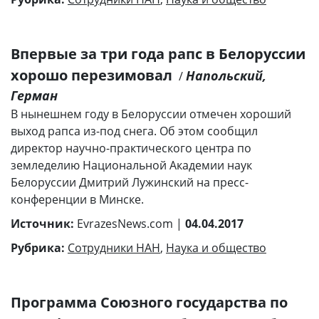
Впервые за три года рапс в Белоруссии
хорошо перезимовал
Напольский,
/
Герман
В нынешнем году в Белоруссии отмечен хороший
выход рапса из-под снега. Об этом сообщил
директор научно-практического центра по
земледелию Национальной Академии наук
Белоруссии Дмитрий Лужинский на пресс-
конференции в Минске.
Источник:
EvrazesNews.com |
04.04.2017
Рубрика:
Сотрудники НАН
,
Наука и общество
Программа Союзного государства по