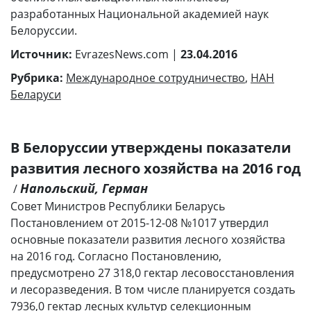
разработанных Национальной академией наук
Белоруссии.
Источник:
EvrazesNews.com |
23.04.2016
Рубрика:
Международное сотрудничество
,
НАН
Беларуси
В Белоруссии утверждены показатели
развития лесного хозяйства на 2016 год
Напольский, Герман
/
Совет Министров Республики Беларусь
Постановлением от 2015-12-08 №1017 утвердил
основные показатели развития лесного хозяйства
на 2016 год. Согласно Постановлению,
предусмотрено 27 318,0 гектар лесовосстановления
и лесоразведения. В том числе планируется создать
7936,0 гектар лесных культур селекционным