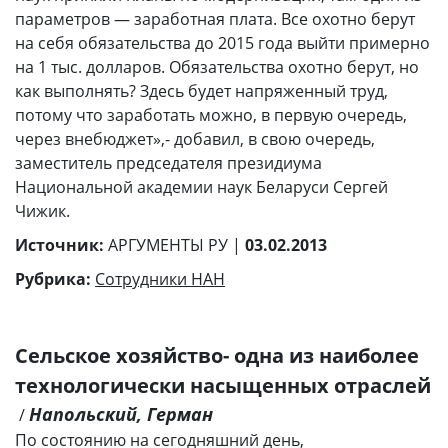
параметров — заработная плата. Все охотно берут
на себя обязательства до 2015 года выйти примерно
на 1 тыс. долларов. Обязательства охотно берут, но
как выполнять? Здесь будет напряженный труд,
потому что заработать можно, в первую очередь,
через внебюджет»,- добавил, в свою очередь,
заместитель председателя президиума
Национальной академии наук Беларуси Сергей
Чижик.
Источник:
АРГУМЕНТЫ РУ |
03.02.2013
Рубрика:
Сотрудники НАН
Сельское хозяйство- одна из наиболее
технологически насыщенных отраслей
Напольский, Герман
/
По состоянию на сегодняшний день,