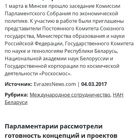
1 марта в Минске прошло заседание Комиссии
Парламентского Собрания по экономической
политике. К участию в работе были приглашены
представители Постоянного Комитета Союзного
государства, Министерства образования и науки
Российской Федерации, Государственного Комитета
по науке и технологиям Республики Беларусь,
Национальной академии наук Белоруссии и
Государственной корпорации по космической
деятельности «Роскосмос».
Источник:
EvrazesNews.com |
04.03.2017
Рубрика:
Международное сотрудничество
,
НАН
Беларуси
Парламентарии рассмотрели
готовность концепций и проектов