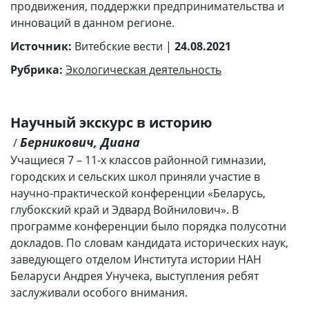
продвижения, поддержки предпринимательства и
инноваций в данном регионе.
Источник:
Витебские вести |
24.08.2021
Рубрика:
Экологическая деятельность
Научный экскурс в историю
Берникович, Диана
/
Учащиеся 7 – 11-х классов районной гимназии,
городских и сельских школ приняли участие в
научно-практической конференции «Беларусь,
глубокский край и Эдвард Войнилович». В
программе конференции было порядка полусотни
докладов. По словам кандидата исторических наук,
заведующего отделом Института истории НАН
Беларуси Андрея Унучека, выступления ребят
заслуживали особого внимания.