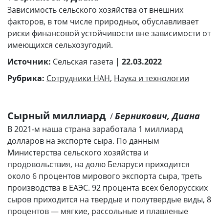
Зависимость сельского хозяйства от внешних
факторов, в том числе природных, обуславливает
риски финансовой устойчивости вне зависимости от
имеющихся сельхозугодий.
Источник:
Сельская газета |
22.03.2022
Рубрика:
Сотрудники НАН
,
Наука и технологии
Сырный миллиард
Берникович, Диана
/
В 2021-м наша страна заработала 1 миллиард
долларов на экспорте сыра. По данным
Министерства сельского хозяйства и
продовольствия, на долю Беларуси приходится
около 6 процентов мирового экспорта сыра, треть
производства в ЕАЭС. 92 процента всех белорусских
сыров приходится на твердые и полутвердые виды, 8
процентов — мягкие, рассольные и плавленые