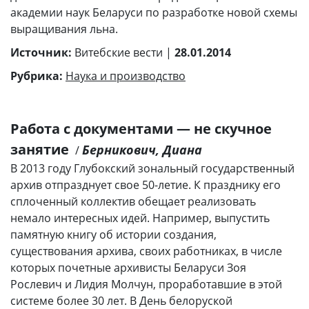
академии наук Беларуси по разработке новой схемы
выращивания льна.
Источник:
Витебские вести |
28.01.2014
Рубрика:
Наука и производство
Работа с документами — не скучное
занятие
Берникович, Диана
/
В 2013 году Глубокский зональный государственный
архив отпразднует свое 50-летие. К празднику его
сплоченный коллектив обещает реализовать
немало интересных идей. Например, выпустить
памятную книгу об истории создания,
существования архива, своих работниках, в числе
которых почетные архивисты Беларуси Зоя
Рослевич и Лидия Молчун, проработавшие в этой
системе более 30 лет. В День белоруской