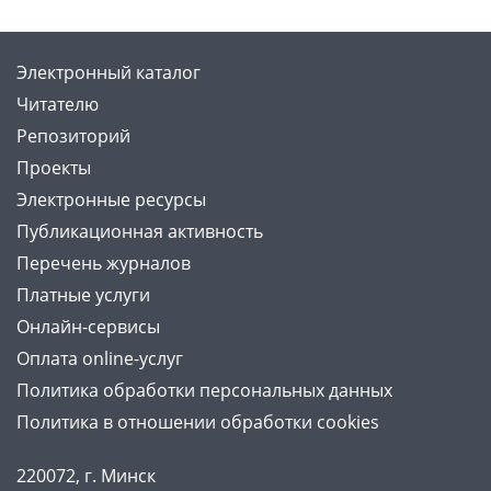
Электронный каталог
Читателю
Репозиторий
Проекты
Электронные ресурсы
Публикационная активность
Перечень журналов
Платные услуги
Онлайн-сервисы
Оплата online-услуг
Политика обработки персональных данных
Политика в отношении обработки cookies
220072, г. Минск