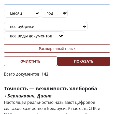
Расширенный поиск
ОЧИСТИТЬ
ПОКАЗАТЬ
Всего документов:
142
.
Точность — вежливость хлебороба
Берникович, Диана
/
Настоящей реальностью называют цифровое
сельское хозяйство в Беларуси. У нас есть СПК и