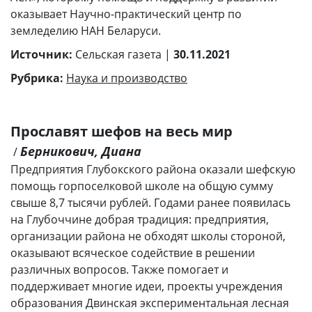
оказывает Научно-практический центр по
земледелию НАН Беларуси.
Источник:
Сельская газета |
30.11.2021
Рубрика:
Наука и производство
Прославят шефов на весь мир
Берникович, Диана
/
Предприятия Глубокского района оказали шефскую
помощь горпоселковой школе на общую сумму
свыше 8,7 тысячи рублей. Годами ранее появилась
на Глубоччине добрая традиция: предприятия,
организации района не обходят школы стороной,
оказывают всяческое содействие в решении
различных вопросов. Также помогает и
поддерживает многие идеи, проекты учреждения
образования Двинская экспериментальная лесная