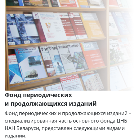
Фонд периодических
и продолжающихся изданий
Фонд периодических и продолжающихся изданий –
специализированная часть основного фонда ЦНБ
НАН Беларуси, представлен следующими видами
изданий: