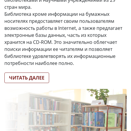
библиотеками и научными учреждениями из 29
стран мира.
Библиотека кроме информации на бумажных
носителях предоставляет своим пользователям
возможность работы в Internet, а также предлагает
электронные базы данных, часть из которых
хранится на CD-ROM. Это значительно облегчает
поиски информации ее читателям и позволяет
библиотеке удовлетворять их информационные
потребности наиболее полно.
ЧИТАТЬ ДАЛЕЕ