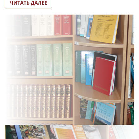
ЧИТАТЬ ДАЛЕЕ