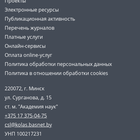
Проекты
Электронные ресурсы
Публикационная активность
Перечень журналов
Платные услуги
Онлайн-сервисы
Оплата online-услуг
Политика обработки персональных данных
Политика в отношении обработки cookies
220072, г. Минск
ул. Сурганова, д. 15
ст. м. "Академия наук"
+375 17 375-04-75
csl@kolas.basnet.by
УНП 100217231