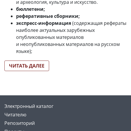
и археология, культура и искусство.
бюллетени;
реферативные сборники;
экспресс-информация
(содержащая рефераты
наиболее актуальных зарубежных
опубликованных материалов
и неопубликованных материалов на русском
языке);
ЧИТАТЬ ДАЛЕЕ
Электронный каталог
Читателю
Репозиторий