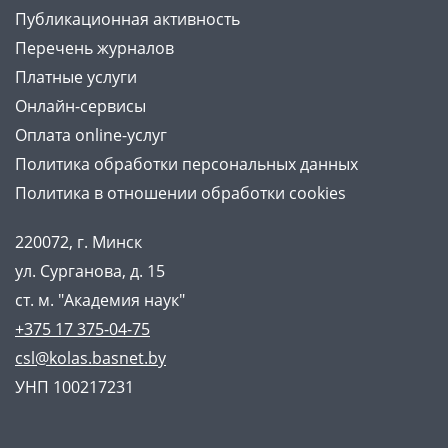
Публикационная активность
Перечень журналов
Платные услуги
Онлайн-сервисы
Оплата online-услуг
Политика обработки персональных данных
Политика в отношении обработки cookies
220072, г. Минск
ул. Сурганова, д. 15
ст. м. "Академия наук"
+375 17 375-04-75
csl@kolas.basnet.by
УНП 100217231