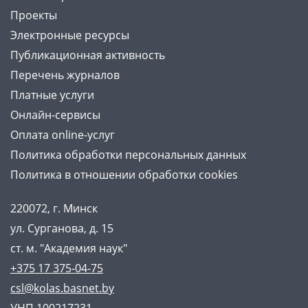
Проекты
Электронные ресурсы
Публикационная активность
Перечень журналов
Платные услуги
Онлайн-сервисы
Оплата online-услуг
Политика обработки персональных данных
Политика в отношении обработки cookies
220072, г. Минск
ул. Сурганова, д. 15
ст. м. "Академия наук"
+375 17 375-04-75
csl@kolas.basnet.by
УНП 100217231