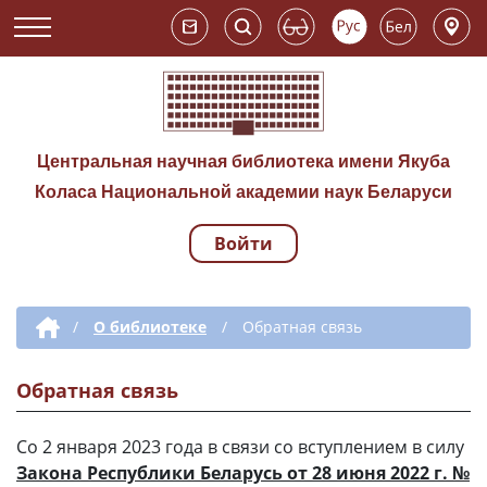
Центральная научная библиотека имени Якуба
Коласа Национальной академии наук Беларуси
Войти
Навигация по сай
Дополнительная навигация
/
О библиотеке
/
Обратная связь
Обратная связь
Со 2 января 2023 года в связи со вступлением в силу
Закона Республики Беларусь от 28 июня 2022 г. №