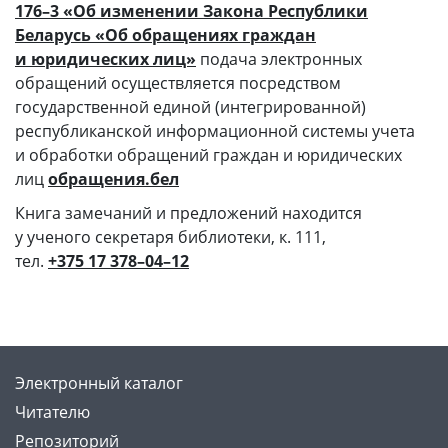
176–3 «Об изменении Закона Республики
Беларусь «Об обращениях граждан
и юридических лиц»
подача электронных
обращений осуществляется посредством
государственной единой (интегрированной)
республиканской информационной системы учета
и обработки обращений граждан и юридических
лиц
обращения.бел
Книга замечаний и предложений находится
у ученого секретаря библиотеки, к. 111,
тел.
+375 17 378–04–12
Электронный каталог
Читателю
Репозиторий