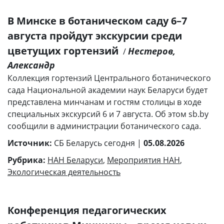
В Минске в ботаническом саду 6–7
августа пройдут экскурсии среди
цветущих гортензий
Нестеров,
/
Александр
Коллекция гортензий Центрального ботанического
сада Национальной академии наук Беларуси будет
представлена минчанам и гостям столицы в ходе
специальных экскурсий 6 и 7 августа. Об этом sb.by
сообщили в администрации ботанического сада.
Источник:
СБ Беларусь сегодня |
05.08.2026
Рубрика:
НАН Беларуси
,
Мероприятия НАН
,
Экологическая деятельность
Конференция педагогических