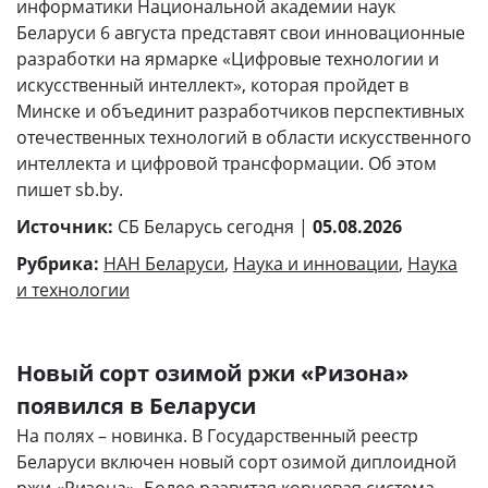
информатики Национальной академии наук
Беларуси 6 августа представят свои инновационные
разработки на ярмарке «Цифровые технологии и
искусственный интеллект», которая пройдет в
Минске и объединит разработчиков перспективных
отечественных технологий в области искусственного
интеллекта и цифровой трансформации. Об этом
пишет sb.by.
Источник:
СБ Беларусь сегодня |
05.08.2026
Рубрика:
НАН Беларуси
,
Наука и инновации
,
Наука
и технологии
Новый сорт озимой ржи «Ризона»
появился в Беларуси
На полях – новинка. В Государственный реестр
Беларуси включен новый сорт озимой диплоидной