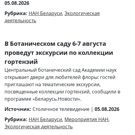
05.08.2026
Рубрика:
НАН Беларуси
,
Экологическая
деятельность
В Ботаническом саду 6-7 августа
проведут экскурсии по коллекции
гортензий
Центральный ботанический сад Академии наук
открывает двери для любителей флоры: гостей
приглашают на тематические экскурсии,
посвященные коллекции гортензий, сообщили в
программе «Беларусь.Новости».
Источник:
Столичное телевидение |
05.08.2026
Рубрика:
НАН Беларуси
,
Мероприятия НАН
,
Экологическая деятельность