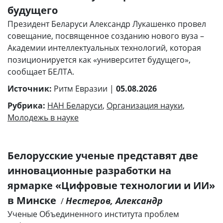
будущего
Президент Беларуси Александр Лукашенко провел
совещание, посвященное созданию нового вуза –
Академии интеллектуальных технологий, которая
позиционируется как «университет будущего»,
сообщает БЕЛТА.
Источник:
Ритм Евразии |
05.08.2026
Рубрика:
НАН Беларуси
,
Организация науки
,
Молодежь в науке
Белорусские ученые представят две
инновационные разработки на
ярмарке «Цифровые технологии и ИИ»
в Минске
Нестеров, Александр
/
Ученые Объединенного института проблем