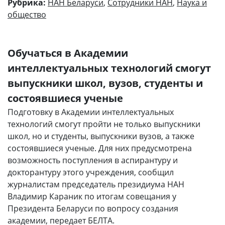
Рубрика:
НАН Беларуси
,
Сотрудники НАН
,
Наука и
общество
Обучаться в Академии
интеллектуальных технологий смогут
выпускники школ, вузов, студенты и
состоявшиеся ученые
Подготовку в Академии интеллектуальных
технологий смогут пройти не только выпускники
школ, но и студенты, выпускники вузов, а также
состоявшиеся ученые. Для них предусмотрена
возможность поступления в аспирантуру и
докторантуру этого учреждения, сообщил
журналистам председатель президиума НАН
Владимир Караник по итогам совещания у
Президента Беларуси по вопросу создания
академии, передает БЕЛТА.