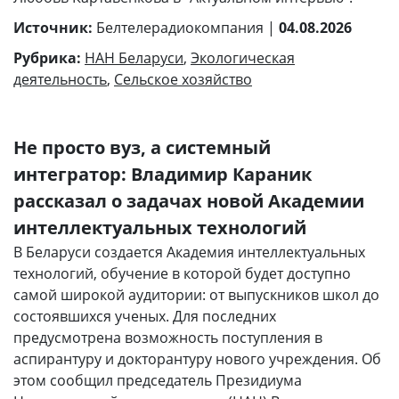
Источник:
Белтелерадиокомпания |
04.08.2026
Рубрика:
НАН Беларуси
,
Экологическая
деятельность
,
Сельское хозяйство
Не просто вуз, а системный
интегратор: Владимир Караник
рассказал о задачах новой Академии
интеллектуальных технологий
В Беларуси создается Академия интеллектуальных
технологий, обучение в которой будет доступно
самой широкой аудитории: от выпускников школ до
состоявшихся ученых. Для последних
предусмотрена возможность поступления в
аспирантуру и докторантуру нового учреждения. Об
этом сообщил председатель Президиума