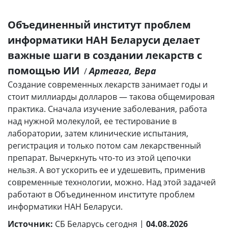
Объединенный институт проблем
информатики НАН Беларуси делает
важные шаги в создании лекарств с
помощью ИИ
Артеага, Вера
/
Создание современных лекарств занимает годы и
стоит миллиарды долларов — такова общемировая
практика. Сначала изучение заболевания, работа
над нужной молекулой, ее тестирование в
лаборатории, затем клинические испытания,
регистрация и только потом сам лекарственный
препарат. Вычеркнуть что-то из этой цепочки
нельзя. А вот ускорить ее и удешевить, применив
современные технологии, можно. Над этой задачей
работают в Объединенном институте проблем
информатики НАН Беларуси.
Источник:
СБ Беларусь сегодня |
04.08.2026