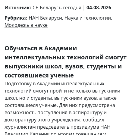
Источник:
СБ Беларусь сегодня |
04.08.2026
Рубрика:
НАН Беларуси
,
Наука и технологии
,
Молодежь в науке
Обучаться в Академии
интеллектуальных технологий смогут
выпускники школ, вузов, студенты и
состоявшиеся ученые
Подготовку в Академии интеллектуальных
технологий смогут пройти не только выпускники
школ, но и студенты, выпускники вузов, а также
состоявшиеся ученые. Для них предусмотрена
возможность поступления в аспирантуру и
докторантуру этого учреждения, сообщил
журналистам председатель президиума НАН
Владимир Караник по итогам совещания у