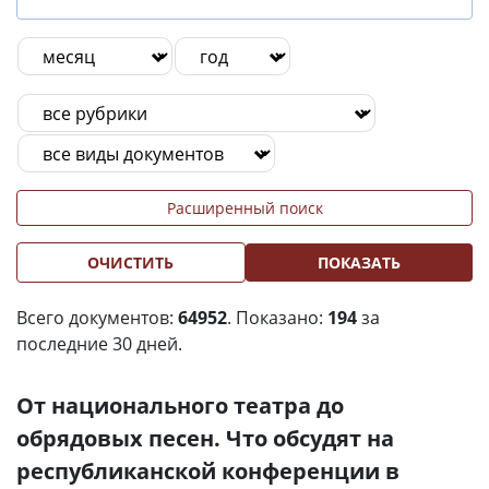
Расширенный поиск
ОЧИСТИТЬ
ПОКАЗАТЬ
Всего документов:
64952
. Показано:
194
за
последние 30 дней.
От национального театра до
обрядовых песен. Что обсудят на
республиканской конференции в