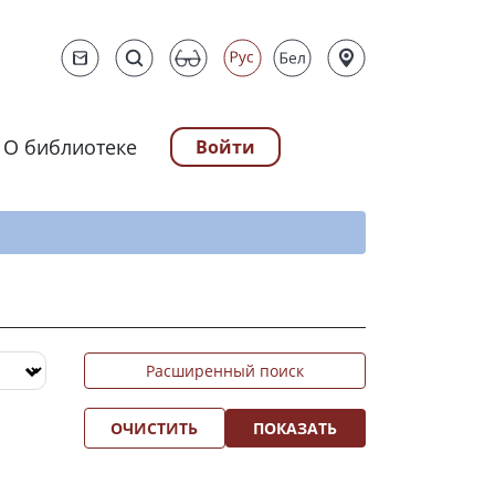
О библиотеке
Войти
ту
Расширенный поиск
ОЧИСТИТЬ
ПОКАЗАТЬ