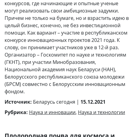
конкурсов, где начинающие и опытные ученые
могут реализовать свои амбициозные задумки.
Причем не только на бумаге, но и взрастить идею в
целый бизнес, конечно, не без инвестиционной
помощи. Как вариант – участие в республиканском
конкурсе инновационных проектов 2021 года. К
слову, он принимает участников уже в 12-й раз.
Организатор – Госкомитет по науке и технологиям
(ГКНТ), при участии Минобразования,
Национальной академия наук Беларуси (НАН),
Белорусского республиканского союза молодежи
(БРСМ) совместно с Белорусским инновационным
фондом.
Источник:
Беларусь сегодня |
15.12.2021
Рубрика:
Наука и инновации
,
Наука и технологии
Плодородная почва для космоса и