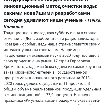
инновационный метод очистки воды:
какими новейшими разработками
сегодня удивляют наши ученые
Тычко,
/
Наталья
Традиционно в последнюю субботу июня в стране
отмечается День изобретателя и рационализатора.
Праздник особый, ведь наша страна славится своим
интеллектуальным капиталом. Например,
Национальная академия наук в 2020 году поставила
свою продукцию на рынки 17 стран Евросоюза.
Кроме того, академия была одним из самых крупных
заказчиков-исполнителей в Государственной
программе инновационного развития на 2016—
2020 годы: удалось осуществить 11 проектов. В
общем объеме реализованной продукции удельный
вес инновационной — 33,9 процента. Накануне
праздника «Р» узнала, какая поддержка оказывается