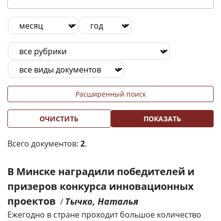
Расширенный поиск
ОЧИСТИТЬ
ПОКАЗАТЬ
Всего документов:
2
.
В Минске наградили победителей и
призеров конкурса инновационных
проектов
Тычко, Наталья
/
Ежегодно в стране проходит большое количество