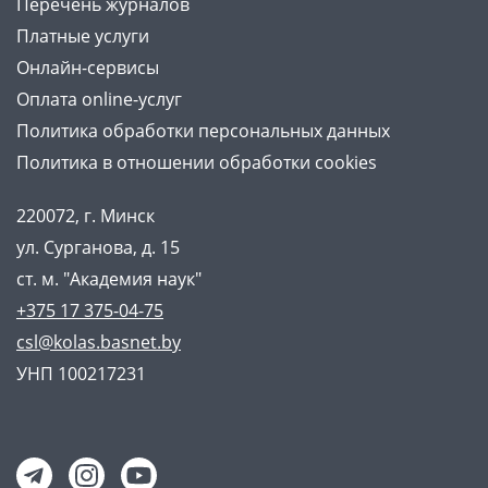
Перечень журналов
Платные услуги
Онлайн-сервисы
Оплата online-услуг
Политика обработки персональных данных
Политика в отношении обработки cookies
220072, г. Минск
ул. Сурганова, д. 15
ст. м. "Академия наук"
+375 17 375-04-75
csl@kolas.basnet.by
УНП 100217231