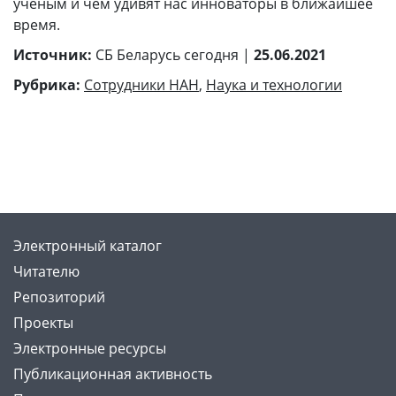
ученым и чем удивят нас инноваторы в ближайшее
время.
Источник:
СБ Беларусь сегодня |
25.06.2021
Рубрика:
Сотрудники НАН
,
Наука и технологии
Электронный каталог
Читателю
Репозиторий
Проекты
Электронные ресурсы
Публикационная активность