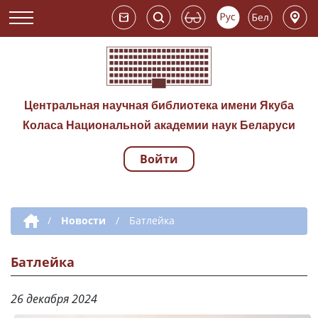
Центральная научная библиотека имени Якуба
Коласа Национальной академии наук Беларуси
Войти
Навигация по сай
Дополнительная навигация
/
Новости
/
Батлейка
Батлейка
26 декабря 2024