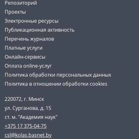
Репозиторий
Проекты
Электронные ресурсы
Публикационная активность
Перечень журналов
Платные услуги
Онлайн-сервисы
Оплата online-услуг
Политика обработки персональных данных
Политика в отношении обработки cookies
220072, г. Минск
ул. Сурганова, д. 15
ст. м. "Академия наук"
+375 17 375-04-75
csl@kolas.basnet.by