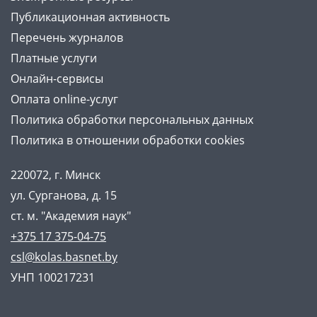
Публикационная активность
Перечень журналов
Платные услуги
Онлайн-сервисы
Оплата online-услуг
Политика обработки персональных данных
Политика в отношении обработки cookies
220072, г. Минск
ул. Сурганова, д. 15
ст. м. "Академия наук"
+375 17 375-04-75
csl@kolas.basnet.by
УНП 100217231