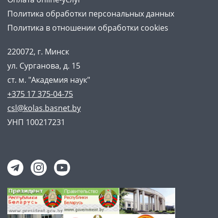
Политика обработки персональных данных
Политика в отношении обработки cookies
220072, г. Минск
ул. Сурганова, д. 15
ст. м. "Академия наук"
+375 17 375-04-75
csl@kolas.basnet.by
УНП 100217231