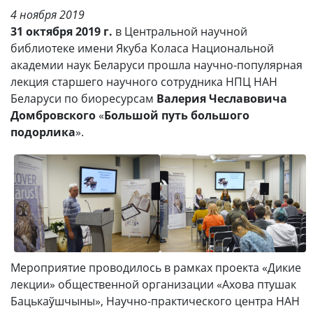
4 ноября 2019
31 октября 2019 г.
в Центральной научной
библиотеке имени Якуба Коласа Национальной
академии наук Беларуси прошла научно-популярная
лекция старшего научного сотрудника НПЦ НАН
Беларуси по биоресурсам
Валерия Чеславовича
Домбровского
«
Большой путь большого
подорлика
».
Мероприятие проводилось в рамках проекта «Дикие
лекции» общественной организации «Ахова птушак
Бацькаўшчыны», Научно-практического центра НАН