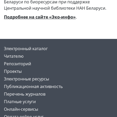
Беларуси по биоресурсам при поддержке
Центральной научной библиотеки НАН Беларуси.
Подробнее на сайте «Эко-инфо»
.
Электронный каталог
Читателю
Репозиторий
Проекты
Электронные ресурсы
Публикационная активность
Перечень журналов
Платные услуги
Онлайн-сервисы
Оплата online-услуг