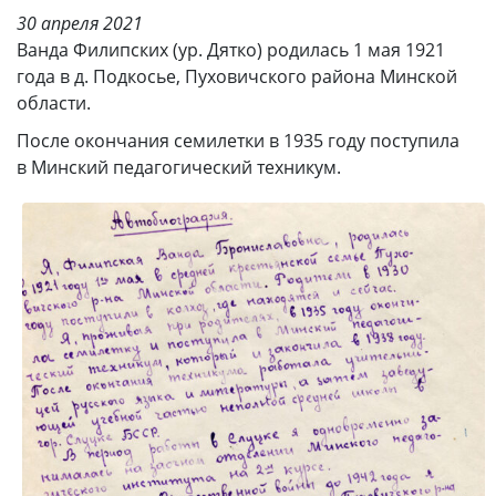
30 апреля 2021
Ванда Филипских (ур. Дятко) родилась 1 мая 1921
года в д. Подкосье, Пуховичского района Минской
области.
После окончания семилетки в 1935 году поступила
в Минский педагогический техникум.