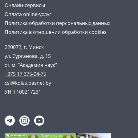
Онлайн-сервисы
Оплата online-услуг
Политика обработки персональных данных
Политика в отношении обработки cookies
220072, г. Минск
ул. Сурганова, д. 15
ст. м. "Академия наук"
+375 17 375-04-75
csl@kolas.basnet.by
УНП 100217231