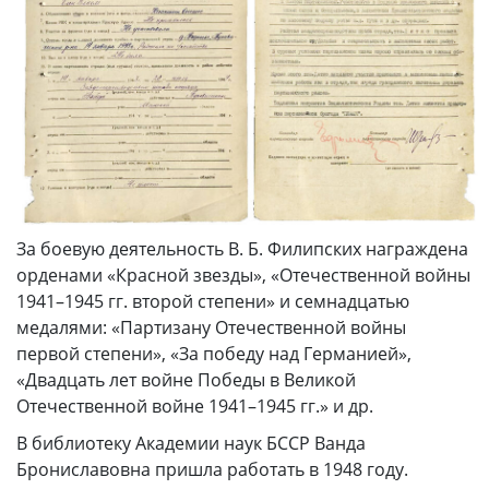
За боевую деятельность В. Б. Филипских награждена
орденами «Красной звезды», «Отечественной войны
1941–1945 гг. второй степени» и семнадцатью
медалями: «Партизану Отечественной войны
первой степени», «За победу над Германией»,
«Двадцать лет войне Победы в Великой
Отечественной войне 1941–1945 гг.» и др.
В библиотеку Академии наук БССР Ванда
Брониславовна пришла работать в 1948 году.