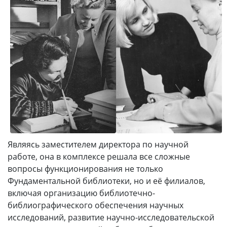
Являясь заместителем директора по научной
работе, она в комплексе решала все сложные
вопросы функционирования не только
Фундаментальной библиотеки, но и её филиалов,
включая организацию библиотечно-
библиографического обеспечения научных
исследований, развитие научно-исследовательской