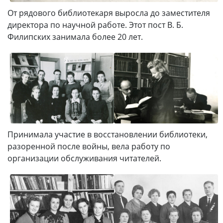
От рядового библиотекаря выросла до заместителя
директора по научной работе. Этот пост В. Б.
Филипских занимала более 20 лет.
Принимала участие в восстановлении библиотеки,
разоренной после войны, вела работу по
организации обслуживания читателей.