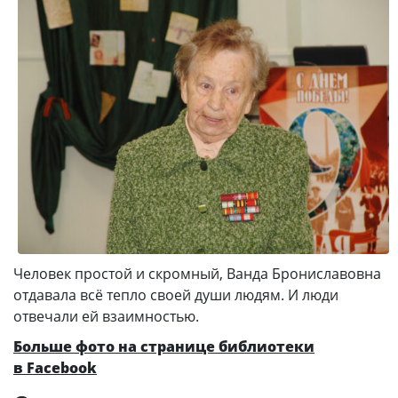
Человек простой и скромный, Ванда Брониславовна
отдавала всё тепло своей души людям. И люди
отвечали ей взаимностью.
Больше фото на странице библиотеки
в Facebook