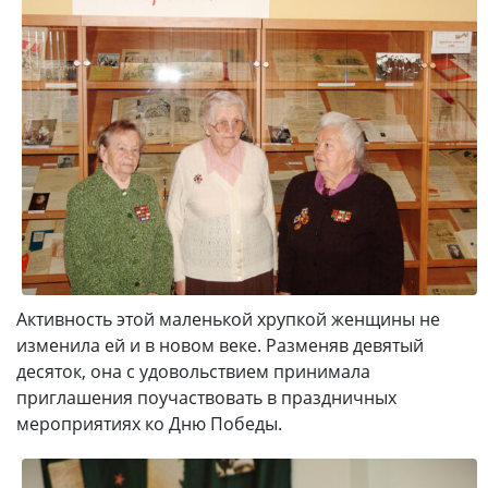
Активность этой маленькой хрупкой женщины не
изменила ей и в новом веке. Разменяв девятый
десяток, она с удовольствием принимала
приглашения поучаствовать в праздничных
мероприятиях ко Дню Победы.