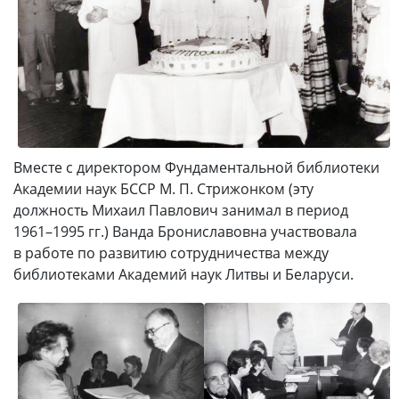
Вместе с директором Фундаментальной библиотеки
Академии наук БССР М. П. Стрижонком (эту
должность Михаил Павлович занимал в период
1961–1995 гг.) Ванда Брониславовна участвовала
в работе по развитию сотрудничества между
библиотеками Академий наук Литвы и Беларуси.