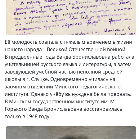
Её молодость совпала с тяжелым временем в жизни
нашего народа – Великой Отечественной войной.
В предвоенные годы Ванда Брониславовна работала
учительницей русского языка и литературы, а затем
заведующей учебной частью неполной средней
школы в г. Слуцке. Одновременно училась на
заочном отделении Минского педагогического
института. Однако учёбу вынуждена была прервать.
В Минском государственном институте им. М.
Горького Ванда Брониславовна восстановилась
только в 1948 году.