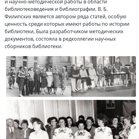
и научно-методической работы в области
библиотековедения и библиографии. В. Б.
Филипских является автором ряда статей, особую
ценность среди которых имеют работы по истории
библиотеки, Была разработчиком методических
документов, состояла в редколлегии научных
сборников библиотеки.