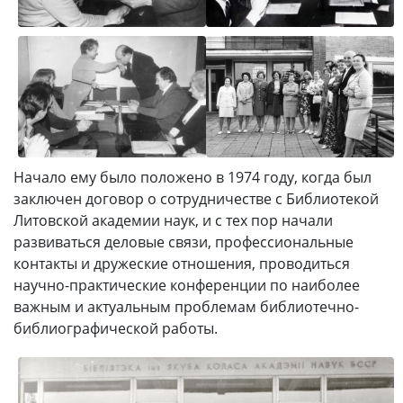
Начало ему было положено в 1974 году, когда был
заключен договор о сотрудничестве с Библиотекой
Литовской академии наук, и с тех пор начали
развиваться деловые связи, профессиональные
контакты и дружеские отношения, проводиться
научно-практические конференции по наиболее
важным и актуальным проблемам библиотечно-
библиографической работы.