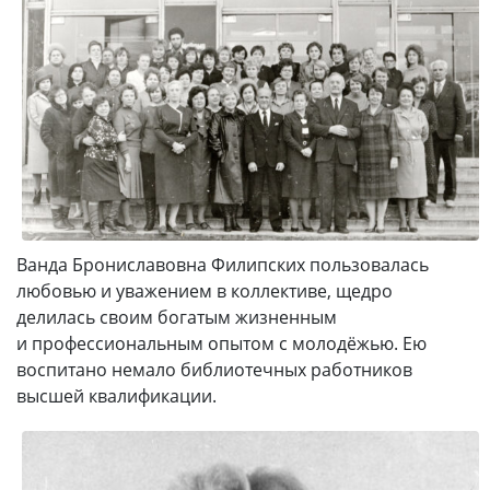
Ванда Брониславовна Филипских пользовалась
любовью и уважением в коллективе, щедро
делилась своим богатым жизненным
и профессиональным опытом с молодёжью. Ею
воспитано немало библиотечных работников
высшей квалификации.