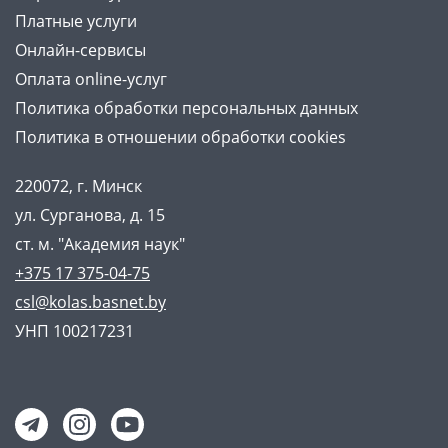
Платные услуги
Онлайн-сервисы
Оплата online-услуг
Политика обработки персональных данных
Политика в отношении обработки cookies
220072, г. Минск
ул. Сурганова, д. 15
ст. м. "Академия наук"
+375 17 375-04-75
csl@kolas.basnet.by
УНП 100217231