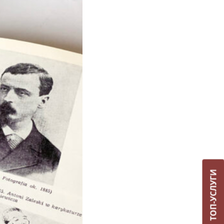
ТОП-УСЛУГИ