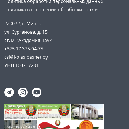
Политика обработки персональных данных
Политика в отношении обработки cookies
220072, г. Минск
ул. Сурганова, д. 15
ст. м. "Академия наук"
+375 17 375-04-75
csl@kolas.basnet.by
УНП 100217231