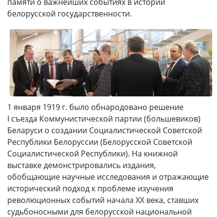
памяти о важнейших событиях в истории
белорусской государственности.
1 января 1919 г. было обнародовано решение
I съезда Коммунистической партии (большевиков)
Беларуси о создании Социалистической Советской
Республики Белоруссии (Белорусской Советской
Социалистической Республики). На книжной
выставке демонстрировались издания,
обобщающие научные исследования и отражающие
исторический подход к проблеме изучения
революционных событий начала ХХ века, ставших
судьбоносными для белорусской национальной