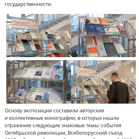
государственности.
Основу экспозиции составили авторские
и коллективные монографии, в которых нашли
отражение следующие знаковые темы: события
Октябрьской революции, Всебелорусский съезд