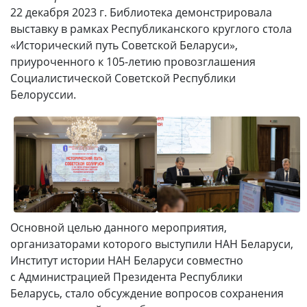
22 декабря 2023 г. Библиотека демонстрировала
выставку в рамках Республиканского круглого стола
«Исторический путь Советской Беларуси»,
приуроченного к 105-летию провозглашения
Социалистической Советской Республики
Белоруссии.
Основной целью данного мероприятия,
организаторами которого выступили НАН Беларуси,
Институт истории НАН Беларуси совместно
с Администрацией Президента Республики
Беларусь, стало обсуждение вопросов сохранения