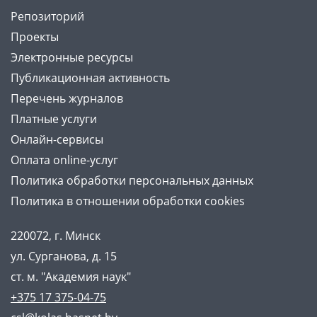
Репозиторий
Проекты
Электронные ресурсы
Публикационная активность
Перечень журналов
Платные услуги
Онлайн-сервисы
Оплата online-услуг
Политика обработки персональных данных
Политика в отношении обработки cookies
220072, г. Минск
ул. Сурганова, д. 15
ст. м. "Академия наук"
+375 17 375-04-75