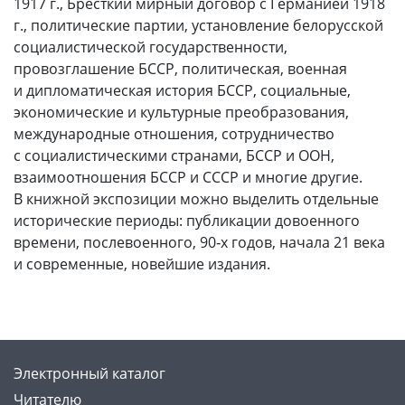
1917 г., Бресткий мирный договор с Германией 1918
г., политические партии, установление белорусской
социалистической государственности,
провозглашение БССР, политическая, военная
и дипломатическая история БССР, социальные,
экономические и культурные преобразования,
международные отношения, сотрудничество
с социалистическими странами, БССР и ООН,
взаимоотношения БССР и СССР и многие другие.
В книжной экспозиции можно выделить отдельные
исторические периоды: публикации довоенного
времени, послевоенного, 90‑х годов, начала 21 века
и современные, новейшие издания.
Электронный каталог
Читателю