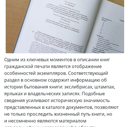
Одним из ключевых моментов в описании книг
гражданской печати является отображение
особенностей экземпляров. Соответствующий
раздел в основном содержит информацию об
истории бытования книги: экслибрисах, штампах,
ярлыках и владельческих записях. Подобные
сведения усиливают историческую значимость
представленных в каталоге документов, позволяют
не только проследить жизненный путь книги, но
и несомненно являются материалом