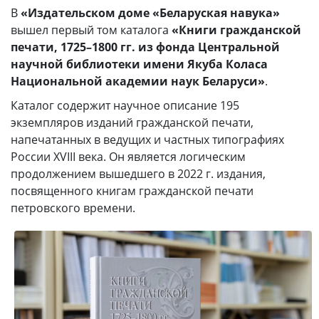
В
«Издательском доме «Беларуская навука»
вышел первый том каталога
«Книги гражданской
печати, 1725–1800 гг. из фонда Центральной
научной библиотеки имени Якуба Коласа
Национальной академии наук Беларуси»
.
Каталог содержит научное описание 195
экземпляров изданий гражданской печати,
напечатанных в ведущих и частных типографиях
России XVIII века. Он является логическим
продолжением вышедшего в 2022 г. издания,
посвященного книгам гражданской печати
петровского времени.