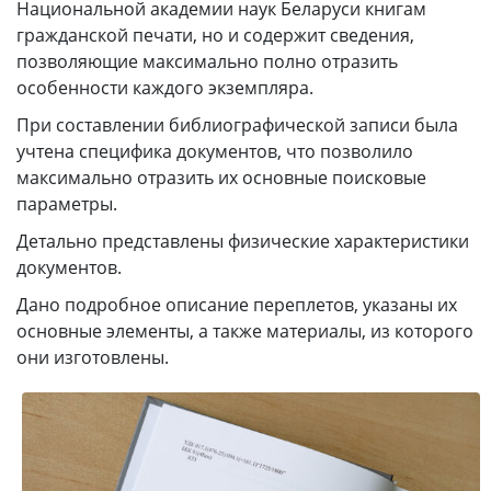
Национальной академии наук Беларуси книгам
гражданской печати, но и содержит сведения,
позволяющие максимально полно отразить
особенности каждого экземпляра.
При составлении библиографической записи была
учтена специфика документов, что позволило
максимально отразить их основные поисковые
параметры.
Детально представлены физические характеристики
документов.
Дано подробное описание переплетов, указаны их
основные элементы, а также материалы, из которого
они изготовлены.