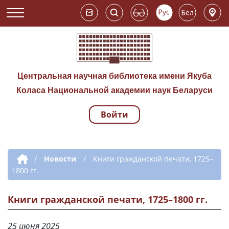
Центральная научная библиотека имени Якуба
Коласа Национальной академии наук Беларуси
Войти
Навигация по сай
Дополнительная навигация
/
Новости
/
Книги гражданской печати, 1725–
1800 гг.
Книги гражданской печати, 1725–1800 гг.
25 июня 2025