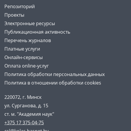
Репозиторий
Проекты
Электронные ресурсы
Публикационная активность
Перечень журналов
Платные услуги
Онлайн-сервисы
Оплата online-услуг
Политика обработки персональных данных
Политика в отношении обработки cookies
220072, г. Минск
ул. Сурганова, д. 15
ст. м. "Академия наук"
+375 17 375-04-75