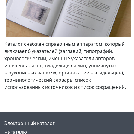
Каталог снабжен справочным аппаратом, который
включает 6 указателей (заглавий, типографий,
хронологический, именные указатели авторов
и переводчиков, владельцев и лиц, упомянутых
в рукописных записях, организаций – владельцев),
терминологический словарь, список
использованных источников и список сокращений.
Электронный каталог
Читателю