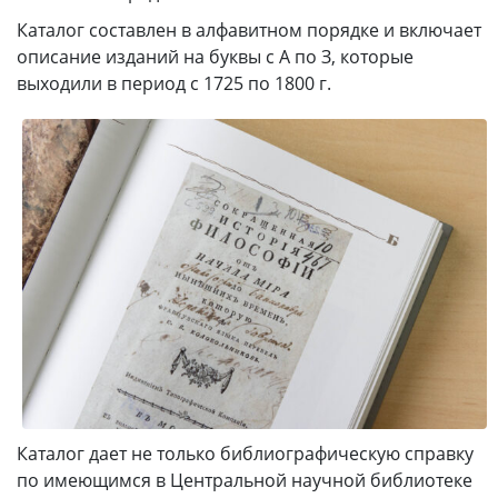
Каталог составлен в алфавитном порядке и включает
описание изданий на буквы с А по З, которые
выходили в период с 1725 по 1800 г.
Каталог дает не только библиографическую справку
по имеющимся в Центральной научной библиотеке