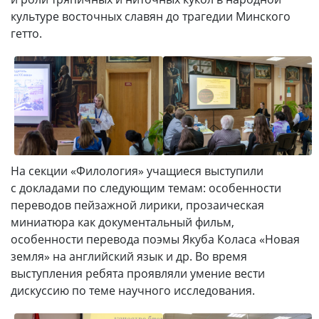
культуре восточных славян до трагедии Минского
гетто.
На секции «Филология» учащиеся выступили
с докладами по следующим темам: особенности
переводов пейзажной лирики, прозаическая
миниатюра как документальный фильм,
особенности перевода поэмы Якуба Коласа «Новая
земля» на английский язык и др. Во время
выступления ребята проявляли умение вести
дискуссию по теме научного исследования.