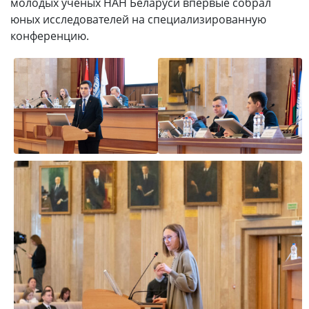
молодых ученых НАН Беларуси впервые собрал
юных исследователей на специализированную
конференцию.