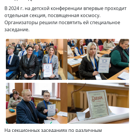
В 2024 г. на детской конференции впервые проходит
отдельная секция, посвященная космосу.
Организаторы решили посвятить ей специальное
заседание.
На секционных заседаниях по различным