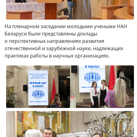
На пленарном заседании молодыми учеными НАН
Беларуси были представлены доклады
о перспективных направлениях развития
отечественной и зарубежной науки, надлежащих
практиках работы в научных организациях.