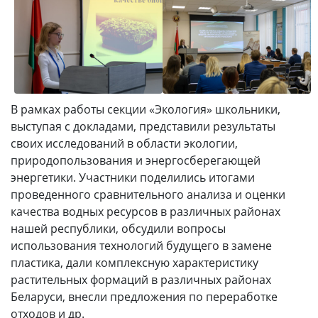
В рамках работы секции «Экология» школьники,
выступая с докладами, представили результаты
своих исследований в области экологии,
природопользования и энергосберегающей
энергетики. Участники поделились итогами
проведенного сравнительного анализа и оценки
качества водных ресурсов в различных районах
нашей республики, обсудили вопросы
использования технологий будущего в замене
пластика, дали комплексную характеристику
растительных формаций в различных районах
Беларуси, внесли предложения по переработке
отходов и др.