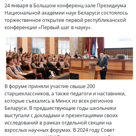
24 января в Большом конференц-зале Президиума
Национальной академии наук Беларуси состоялось
торжественное открытие первой республиканской
конференции «Первый шаг в науку».
В форуме приняли участие свыше 200
старшеклассников, а также педагоги и наставники,
которые съехались в Минск из всех регионов
Беларуси. В предшествующие годы школьники
выступали с докладами и презентациями своих
исследований в рамках отдельной секции на
взрослых научных форумах. В 2024 году Совет