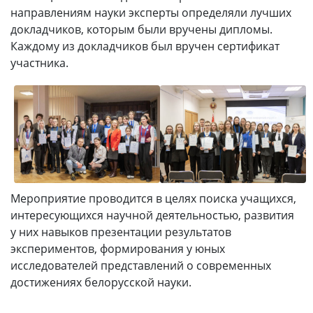
направлениям науки эксперты определяли лучших
докладчиков, которым были вручены дипломы.
Каждому из докладчиков был вручен сертификат
участника.
Мероприятие проводится в целях поиска учащихся,
интересующихся научной деятельностью, развития
у них навыков презентации результатов
экспериментов, формирования у юных
исследователей представлений о современных
достижениях белорусской науки.