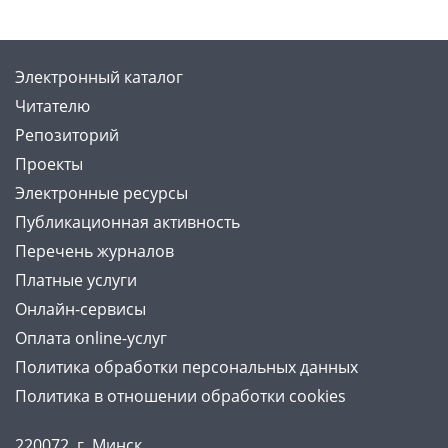
Электронный каталог
Читателю
Репозиторий
Проекты
Электронные ресурсы
Публикационная активность
Перечень журналов
Платные услуги
Онлайн-сервисы
Оплата online-услуг
Политика обработки персональных данных
Политика в отношении обработки cookies
220072, г. Минск