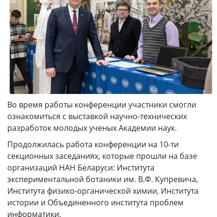
Во время работы конференции участники смогли
ознакомиться с выставкой научно-технических
разработок молодых ученых Академии наук.
Продолжилась работа конференции на 10-ти
секционных заседаниях, которые прошли на базе
организаций НАН Беларуси: Института
экспериментальной ботаники им. В.Ф. Купревича,
Института физико-органической химии, Института
истории и Объединенного института проблем
информатики.