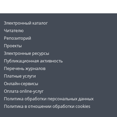
Электронный каталог
Читателю
Репозиторий
Проекты
Электронные ресурсы
Публикационная активность
Перечень журналов
Платные услуги
Онлайн-сервисы
Оплата online-услуг
Политика обработки персональных данных
Политика в отношении обработки cookies