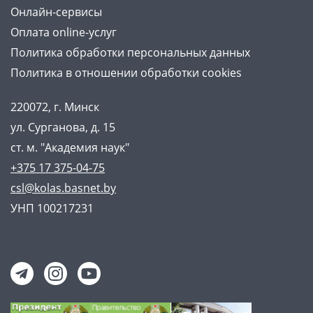
Онлайн-сервисы
Оплата online-услуг
Политика обработки персональных данных
Политика в отношении обработки cookies
220072, г. Минск
ул. Сурганова, д. 15
ст. м. "Академия наук"
+375 17 375-04-75
csl@kolas.basnet.by
УНП 100217231