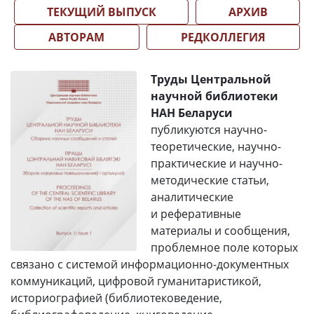
ТЕКУЩИЙ ВЫПУСК
АРХИВ
АВТОРАМ
РЕДКОЛЛЕГИЯ
Труды Центральной
научной библиотеки
НАН Беларуси
публикуются научно-
теоретические, научно-
практические и научно-
методические статьи,
аналитические
и реферативные
материалы и сообщения,
проблемное поле которых
связано с системой информационно-документных
коммуникаций, цифровой гуманитаристикой,
историографией (библиотековедение,