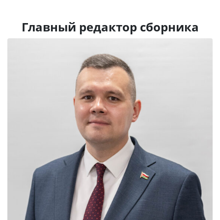
Главный редактор сборника