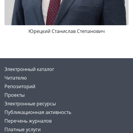
Юрецкий Станислав Степанович
Электронный каталог
Читателю
Репозиторий
Проекты
Электронные ресурсы
Публикационная активность
Перечень журналов
Платные услуги