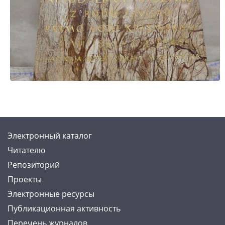
Электронный каталог
Читателю
Репозиторий
Проекты
Электронные ресурсы
Публикационная активность
Перечень журналов