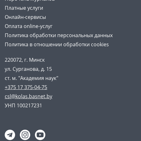
Платные услуги
Онлайн-сервисы
Оплата online-услуг
Политика обработки персональных данных
Политика в отношении обработки cookies
220072, г. Минск
ул. Сурганова, д. 15
ст. м. "Академия наук"
+375 17 375-04-75
csl@kolas.basnet.by
УНП 100217231