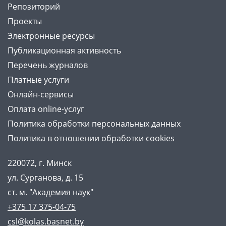
Репозиторий
Проекты
Электронные ресурсы
Публикационная активность
Перечень журналов
Платные услуги
Онлайн-сервисы
Оплата online-услуг
Политика обработки персональных данных
Политика в отношении обработки cookies
220072, г. Минск
ул. Сурганова, д. 15
ст. м. "Академия наук"
+375 17 375-04-75
csl@kolas.basnet.by