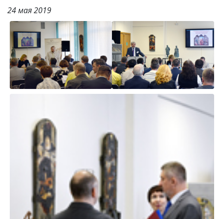
24 мая 2019