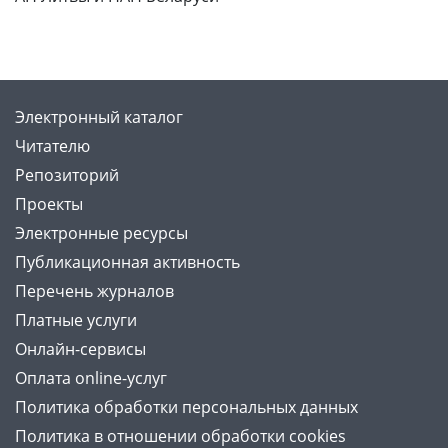
Электронный каталог
Читателю
Репозиторий
Проекты
Электронные ресурсы
Публикационная активность
Перечень журналов
Платные услуги
Онлайн-сервисы
Оплата online-услуг
Политика обработки персональных данных
Политика в отношении обработки cookies