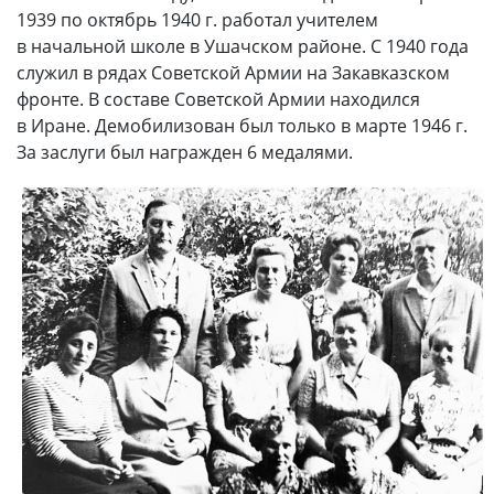
1939 по октябрь 1940 г. работал учителем
в начальной школе в Ушачском районе. С 1940 года
служил в рядах Советской Армии на Закавказском
фронте. В составе Советской Армии находился
в Иране. Демобилизован был только в марте 1946 г.
За заслуги был награжден 6 медалями.