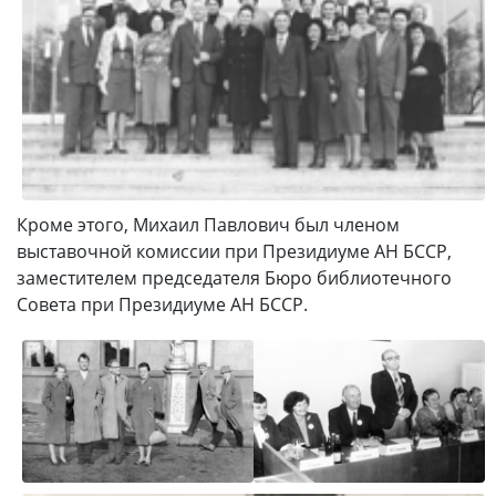
Кроме этого, Михаил Павлович был членом
выставочной комиссии при Президиуме АН БССР,
заместителем председателя Бюро библиотечного
Совета при Президиуме АН БССР.