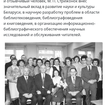
и отзывчивый человек, М. П. Стрижонок внес
значительный вклад в развитие науки и культуры
Беларуси, в научную разработку проблем в области
библиотековедения, библиографоведения
и книговедения, в организацию информационно-
библиографического обеспечения научных
исследований и обслуживания читателей.