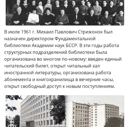
В июле 1961 г. Михаил Павлович Стрижонок был
назначен директором Фундаментальной
библиотеки Академии наук БССР. В эти годы работа
структурных подразделений библиотеки была
организована во многом по-новому: введен единый
читательский билет, открыт читальный зал
иностранной литературы, организована работа
абонемента и книгохранилища в вечерние часы,
открыт свободный доступ к новым поступлениям.