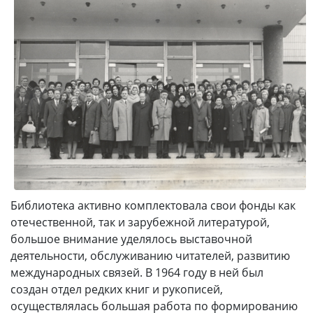
Библиотека активно комплектовала свои фонды как
отечественной, так и зарубежной литературой,
большое внимание уделялось выставочной
деятельности, обслуживанию читателей, развитию
международных связей. В 1964 году в ней был
создан отдел редких книг и рукописей,
осуществлялась большая работа по формированию