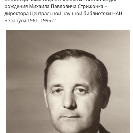
рождения Михаила Павловича Стрижонка –
директора Центральной научной библиотеки НАН
Беларуси 1961–1995 гг.