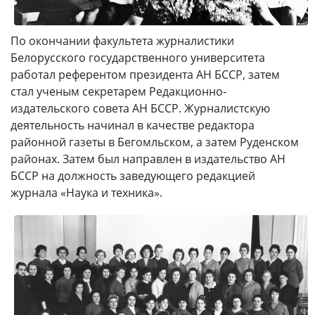
По окончании факультета журналистики
Белорусского государственного университета
работал референтом президента АН БССР, затем
стал ученым секретарем Редакционно-
издательского совета АН БССР. Журналистскую
деятельность начинал в качестве редактора
районной газеты в Бегомльском, а затем Руденском
районах. Затем был направлен в издательство АН
БССР на должность заведующего редакцией
журнала «Наука и техника».