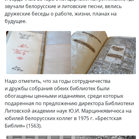
звучали белорусские и литовские песни, велись
дружеские беседы о работе, жизни, планах на
будущее.
Надо отметить, что за годы сотрудничества
и дружбы собрания обеих библиотек были
обогащены ценными изданиями, среди которых
подаренная по предложению директора Библиотеки
Литовской академии наук Ю.И. Марцинкявичюса на
юбилей белорусских коллег в 1975 г. «Брестская
Библия» (1563).