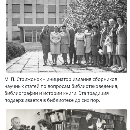
М. П. Стрижонок – инициатор издания сборников
научных статей по вопросам библиотековедения,
библиографии и истории книги. Эта традиция
поддерживается в библиотеке до сих пор.