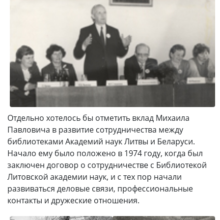
Отдельно хотелось бы отметить вклад Михаила
Павловича в развитие сотрудничества между
библиотеками Академий наук Литвы и Беларуси.
Начало ему было положено в 1974 году, когда был
заключен договор о сотрудничестве с Библиотекой
Литовской академии наук, и с тех пор начали
развиваться деловые связи, профессиональные
контакты и дружеские отношения.