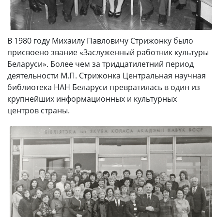
В 1980 году Михаилу Павловичу Стрижонку было
присвоено звание «Заслуженный работник культуры
Беларуси». Более чем за тридцатилетний период
деятельности М.П. Стрижонка Центральная научная
библиотека НАН Беларуси превратилась в один из
крупнейших информационных и культурных
центров страны.