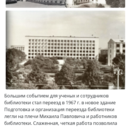
Большим событием для ученых и сотрудников
библиотеки стал переезд в 1967 г. в новое здание
Подготовка и организация переезда библиотеки
легли на плечи Михаила Павловича и работников
библиотеки. Слаженная, четкая работа позволила