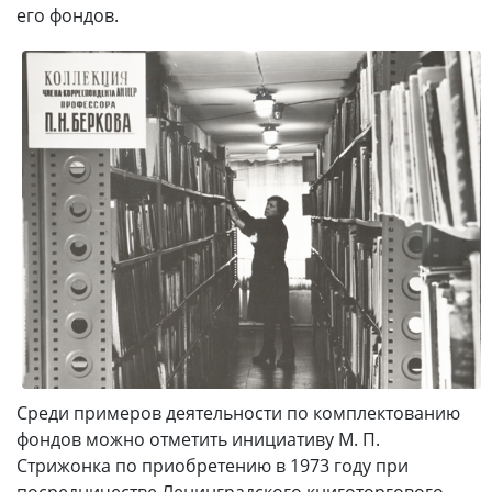
его фондов.
Среди примеров деятельности по комплектованию
фондов можно отметить инициативу М. П.
Стрижонка по приобретению в 1973 году при
посредничестве Ленинградского книготоргового