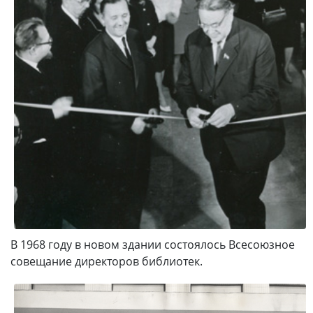
В 1968 году в новом здании состоялось Всесоюзное
совещание директоров библиотек.