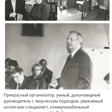
Прекрасный организатор, умный, дальновидный
руководитель с творческим подходом, уважаемый
коллегами специалист, коммуникабельный