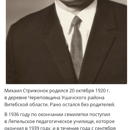
Михаил Стрижонок родился 20 октября 1920 г.
в деревне Череповщина Ушачского района
Витебской области. Рано остался без родителей.
В 1936 году по окончании семилетки поступил
в Лепельское педагогическое училище, которое
окончил в 1939 году, и в течение года с сентября