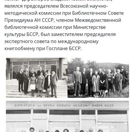
являлся председателем Всесоюзной научно-
методической комиссии при Библиотечном Совете
Президиума АН СССР, членом Межведомственной
библиотечной комиссии при Министерстве
культуры БССР, был заместителем председателя
экспертного совета по международному
книгообмену при Госплане БССР.