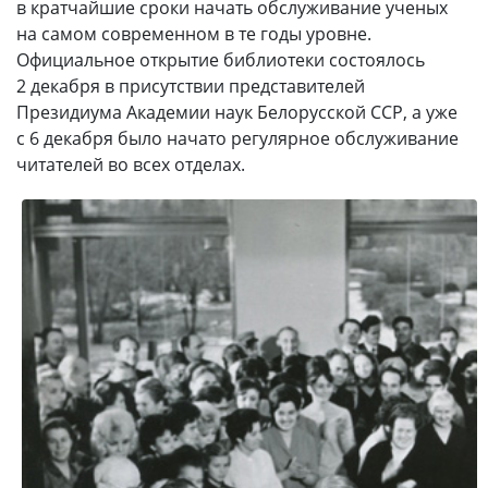
в кратчайшие сроки начать обслуживание ученых
на самом современном в те годы уровне.
Официальное открытие библиотеки состоялось
2 декабря в присутствии представителей
Президиума Академии наук Белорусской ССР, а уже
с 6 декабря было начато регулярное обслуживание
читателей во всех отделах.