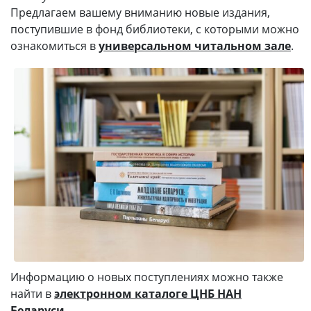
Предлагаем вашему вниманию новые издания,
поступившие в фонд библиотеки, с которыми можно
ознакомиться в
универсальном читальном зале
.
Информацию о новых поступлениях можно также
найти в
электронном каталоге ЦНБ НАН
Беларуси
.