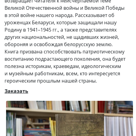
возвращает читателя к неисчерпаемой теме
Великой Отечественной войны и Великой Победы
в этой войне нашего народа. Рассказывает об
уроженцах Беларуси, которые защищали нашу
Родину в 1941–1945 гг., а также представителях
других национальностей, не щадивших жизней,
обороняя и освобождая белорусскую землю.
Книга призвана способствовать патриотическому
воспитанию подрастающего поколения, она будет
полезна историкам, краеведам, идеологическим
и музейным работникам, всем, кто интересуется
героическим прошлым нашей страны.
Заказать