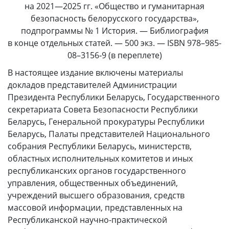
на 2021—2025 гг. «Общество и гуманитарная
безопасность белорусского государства»,
подпрограммы № 1 История. — Библиография
в конце отдельных статей. — 500 экз. — ISBN 978–985-
08–3156‑9 (в переплете)
В настоящее издание включены материалы
докладов представителей Администрации
Президента Республики Беларусь, Государственного
секретариата Совета Безопасности Республики
Беларусь, Генеральной прокуратуры Республики
Беларусь, Палаты представителей Национального
собрания Республики Беларусь, министерств,
областных исполнительных комитетов и иных
республиканских органов государственного
управления, общественных объединений,
учреждений высшего образования, средств
массовой информации, представленных на
Республиканской научно-практической