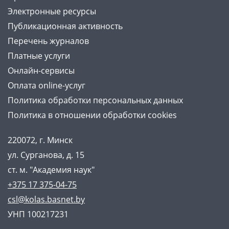
Электронные ресурсы
Публикационная активность
Перечень журналов
Платные услуги
Онлайн-сервисы
Оплата online-услуг
Политика обработки персональных данных
Политика в отношении обработки cookies
220072, г. Минск
ул. Сурганова, д. 15
ст. м. "Академия наук"
+375 17 375-04-75
csl@kolas.basnet.by
УНП 100217231