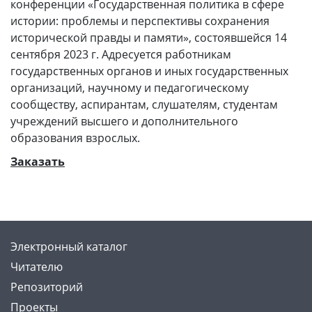
конференции «Государственная политика в сфере
истории: проблемы и перспективы сохранения
исторической правды и памяти», состоявшейся 14
сентября 2023 г. Адресуется работникам
государственных органов и иных государственных
организаций, научному и педагогическому
сообществу, аспирантам, слушателям, студентам
учреждений высшего и дополнительного
образования взрослых.
Заказать
Электронный каталог
Читателю
Репозиторий
Проекты