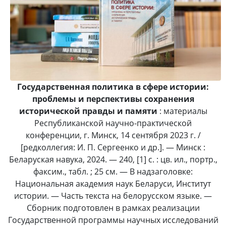
Государственная политика в сфере истории:
проблемы и перспективы сохранения
исторической правды и памяти
: материалы
Республиканской научно-практической
конференции, г. Минск, 14 сентября 2023 г. /
[редколлегия: И. П. Сергеенко и др.]. — Минск :
Беларуская навука, 2024. — 240, [1] с. : цв. ил., портр.,
факсим., табл. ; 25 см. — В надзаголовке:
Национальная академия наук Беларуси, Институт
истории. — Часть текста на белорусском языке. —
Сборник подготовлен в рамках реализации
Государственной программы научных исследований