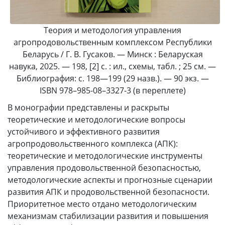
Теория и методология управления
агропродовольственным комплексом Республики
Беларусь / Г. В. Гусаков. — Минск : Беларуская
навука, 2025. — 198, [2] с. : ил., схемы, табл. ; 25 см. —
Библиография: с. 198—199 (29 назв.). — 90 экз. —
ISBN 978–985-08–3327‑3 (в переплете)
В монографии представлены и раскрыты
теоретические и методологические вопросы
устойчивого и эффективного развития
агропродовольственного комплекса (АПК):
теоретические и методологические инструменты
управления продовольственной безопасностью,
методологические аспекты и прогнозные сценарии
развития АПК и продовольственной безопасности.
Приоритетное место отдано методологическим
механизмам стабилизации развития и повышения