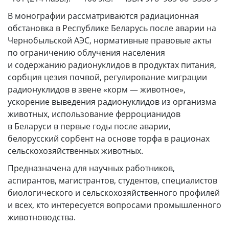
В монографии рассматриваются радиационная
обстановка в Республике Беларусь после аварии на
Чернобыльской АЭС, нормативные правовые акты
по ограничению облучения населения
и содержанию радионуклидов в продуктах питания,
сорбция цезия почвой, регулирование миграции
радионуклидов в звене «корм — животное»,
ускорение выведения радионуклидов из организма
животных, использование ферроцианидов
в Беларуси в первые годы после аварии,
белорусский сорбент на основе торфа в рационах
сельскохозяйственных животных.
Предназначена для научных работников,
аспирантов, магистрантов, студентов, специалистов
биологического и сельскохозяйственного профилей
и всех, кто интересуется вопросами промышленного
животноводства.