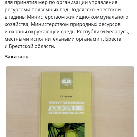
для принятия мер по организации управления
ресурсами подземных вод Подлясско-Брестской
впадины Министерством жилищно-коммунального
хозяйства, Министерством природных ресурсов
и охраны окружающей среды Республики Беларусь,
местными исполнительными органами г. Бреста
и Брестской области.
Заказать