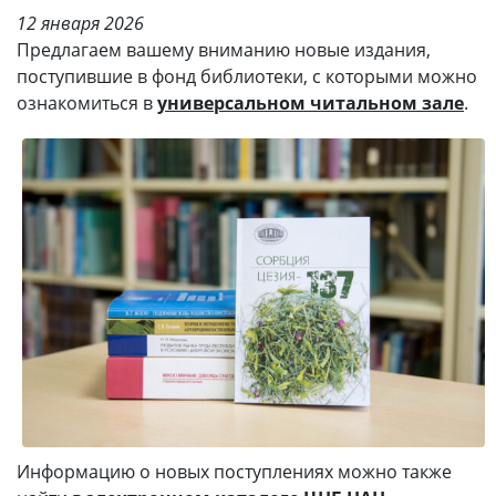
12 января 2026
Предлагаем вашему вниманию новые издания,
поступившие в фонд библиотеки, с которыми можно
ознакомиться в
универсальном читальном зале
.
Информацию о новых поступлениях можно также