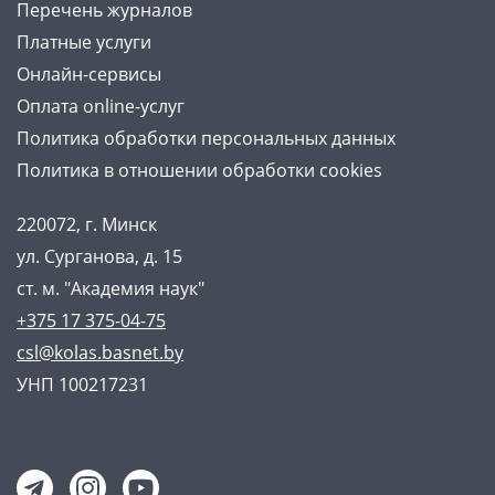
Перечень журналов
Платные услуги
Онлайн-сервисы
Оплата online-услуг
Политика обработки персональных данных
Политика в отношении обработки cookies
220072, г. Минск
ул. Сурганова, д. 15
ст. м. "Академия наук"
+375 17 375-04-75
csl@kolas.basnet.by
УНП 100217231