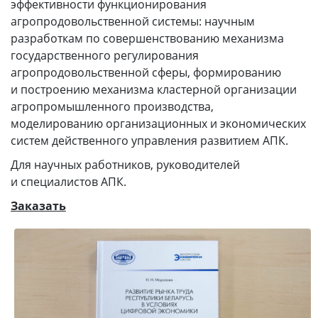
эффективности функционирования
агропродовольственной системы: научным
разработкам по совершенствованию механизма
государственного регулирования
агропродовольственной сферы, формированию
и построению механизма кластерной организации
агропромышленного производства,
моделированию организационных и экономических
систем действенного управления развитием АПК.
Для научных работников, руководителей
и специалистов АПК.
Заказать