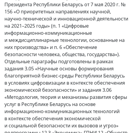
Президента Республики Беларусь от 7 мая 2020 г. №
156 «О приоритетных направлениях научной,
научно-технической и инновационной деятельности
на 2021–2025 годы» (п. 1 «Цифровые
информационно-коммуникационные
и междисциплинарные технологии, основанные на
них производства» и п. 6 «Обеспечение
безопасности человека, общества, государства»).
Отдельные параграфы подготовлены в рамках
задания 3.05 «Научные основы формирования
благоприятной бизнес-среды Республики Беларусь
в условиях цифровизации в контексте обеспечения
экономической безопасности» и задания 3.06
«Методология, теория и механизмы развития сферы
услуг в Республике Беларусь на основе
информационно-коммуникационных технологий
в контексте обеспечения экономической
и социальной безопасности их вызовов и угроз»
подпрограммы 12.3 «Экономика» ГПНИ 12 «Обществ