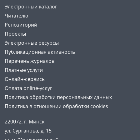
Электронный каталог
Читателю
Репозиторий
Проекты
Электронные ресурсы
Публикационная активность
Перечень журналов
Платные услуги
Онлайн-сервисы
Оплата online-услуг
Политика обработки персональных данных
Политика в отношении обработки cookies
220072, г. Минск
ул. Сурганова, д. 15
ст. м. "Академия наук"