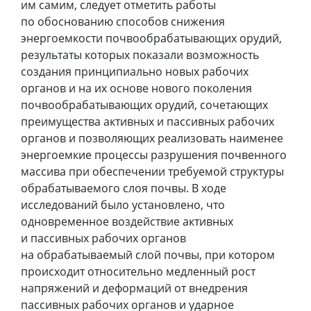
им самим, следует отметить работы
по обоснованию способов снижения
энергоемкости почвообрабатывающих орудий,
результаты которых показали возможность
создания принципиально новых рабочих
органов и на их основе нового поколения
почвообрабатывающих орудий, сочетающих
преимущества активных и пассивных рабочих
органов и позволяющих реализовать наименее
энергоемкие процессы разрушения почвенного
массива при обеспечении требуемой структуры
обрабатываемого слоя почвы. В ходе
исследований было установлено, что
одновременное воздействие активных
и пассивных рабочих органов
на обрабатываемый слой почвы, при котором
происходит относительно медленный рост
напряжений и деформаций от внедрения
пассивных рабочих органов и ударное