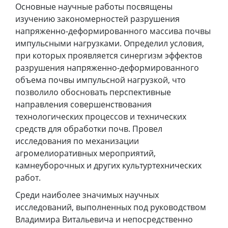
Основные научные работы посвящены
изучению закономерностей разрушения
напряженно-деформированного массива почвы
импульсными нагрузками. Определил условия,
при которых проявляется синергизм эффектов
разрушения напряженно-деформированного
объема почвы импульсной нагрузкой, что
позволило обосновать перспективные
направления совершенствования
технологических процессов и технических
средств для обработки почв. Провел
исследования по механизации
агромелиоративных мероприятий,
камнеуборочных и других культуртехнических
работ.
Среди наиболее значимых научных
исследований, выполненных под руководством
Владимира Витальевича и непосредственно