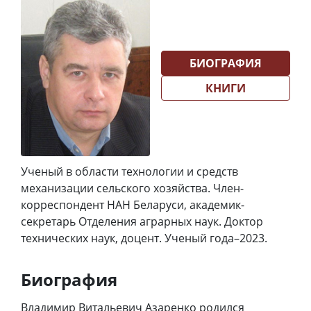
БИОГРАФИЯ
КНИГИ
Ученый в области технологии и средств
механизации сельского хозяйства. Член-
корреспондент НАН Беларуси, академик-
секретарь Отделения аграрных наук. Доктор
технических наук, доцент. Ученый года–2023.
Биография
Владимир Витальевич Азаренко родился