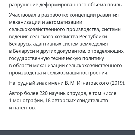
разрушение деформированного объема почвы.
Участвовал в разработке концепции развития
механизации и автоматизации
сельскохозяйственного производства, системы
ведения сельского хозяйства Республики
Беларусь, адаптивных систем земледелия
в Беларуси и других документов, определяющих
государственную техническую политику
в области механизации сельскохозяйственного
производства и сельхозмашиностроения.
Нагрудный знак имени В. М. Игнатовского (2019).
Автор более 220 научных трудов, в том числе
1 монографии, 18 авторских свидетельств
и патентов.