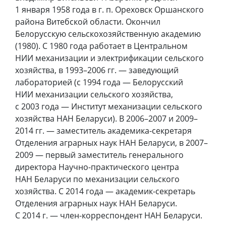
1 января 1958 года в г. п. Ореховск Оршанского
района Витебской области. Окончил
Белорусскую сельскохозяйственную академию
(1980). С 1980 года работает в Центральном
НИИ механизации и электрификации сельского
хозяйства, в 1993–2006 гг. — заведующий
лабораторией (с 1994 года — Белорусский
НИИ механизации сельского хозяйства,
с 2003 года — Институт механизации сельского
хозяйства НАН Беларуси). В 2006–2007 и 2009–
2014 гг. — заместитель академика-секретаря
Отделения аграрных наук НАН Беларуси, в 2007–
2009 — первый заместитель генерального
директора Научно-практического центра
НАН Беларуси по механизации сельского
хозяйства. С 2014 года — академик-секретарь
Отделения аграрных наук НАН Беларуси.
С 2014 г. — член-корреспондент НАН Беларуси.