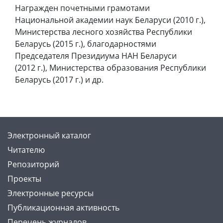
Награжден почетными грамотами
Национальной академии наук Беларуси (2010 г.),
Министерства лесного хозяйства Республики
Беларусь (2015 г.), благодарностями
Председателя Президиума НАН Беларуси
(2012 г.), Министерства образования Республики
Беларусь (2017 г.) и др.
Электронный каталог
Читателю
Репозиторий
Проекты
Электронные ресурсы
Публикационная активность
Перечень журналов