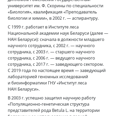
университет им. Ф. Скорины по специальности
«Биология», квалификация «Преподаватель
биологии и химии», в 2002 г. — аспирантуру.
С 1999 г. работает в Институте леса
Национальной академии наук Беларуси (далее —
НАН Беларуси): сначала в должности младшего
научного сотрудника, с 2002 г. — научного
сотрудника, с 2003 г. — старшего научного
сотрудника, с 2006 г. — ведущего научного
сотрудника, с 2017 г. — заведующего сектором.
С 2019 года по настоящее время — заведующий
лабораторией геномных исследований
и биоинформатики ГНУ «Институт леса
НАН Беларуси».
В 2003 г. успешно защитил научную работу
«Популяционно-генетическая структура
представителей рода Betula L. на территории