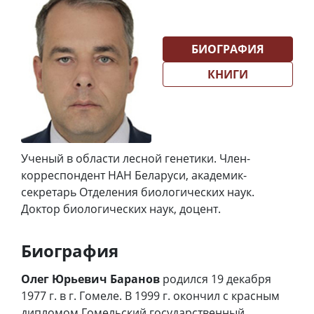
БИОГРАФИЯ
КНИГИ
Ученый в области лесной генетики. Член-
корреспондент НАН Беларуси, академик-
секретарь Отделения биологических наук.
Доктор биологических наук, доцент.
Биография
Олег Юрьевич Баранов
родился 19 декабря
1977 г. в г. Гомеле. В 1999 г. окончил с красным
дипломом Гомельский государственный