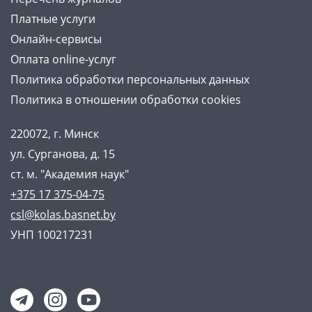
Платные услуги
Онлайн-сервисы
Оплата online-услуг
Политика обработки персональных данных
Политика в отношении обработки cookies
220072, г. Минск
ул. Сурганова, д. 15
ст. м. "Академия наук"
+375 17 375-04-75
csl@kolas.basnet.by
УНП 100217231