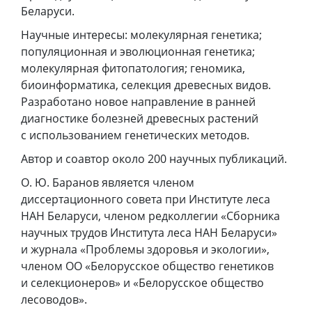
Беларуси.
Научные интересы: молекулярная генетика;
популяционная и эволюционная генетика;
молекулярная фитопатология; геномика,
биоинформатика, селекция древесных видов.
Разработано новое направление в ранней
диагностике болезней древесных растений
с использованием генетических методов.
Автор и соавтор около 200 научных публикаций.
О. Ю. Баранов является членом
диссертационного совета при Институте леса
НАН Беларуси, членом редколлегии «Сборника
научных трудов Института леса НАН Беларуси»
и журнала «Проблемы здоровья и экологии»,
членом ОО «Белорусское общество генетиков
и селекционеров» и «Белорусское общество
лесоводов».