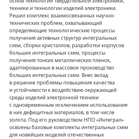
основ технологии твердотельной электроники,
техники и технологии изделий электроники.
Решил комплекс взаимосвязанных научно-
технических проблем, охватывающий
определяющие технологические процессы
получения активных структур интегральных
схем, сборки кристаллов, разработки корпусов
больших интегральных схем, процессы
получения тонких металлических пленок,
адаптированных в массовое производство
больших интегральных схем. Внес вклад
в решение проблемы повышения качества
и устойчивости к воздействию окружающей
среды изделий электронной техники
с одновременным исключением использования
в них дефицитных материалов, в том числе
золота. Под его руководством НПО «Интеграл»
освоены базовые комплекты интегральных схем
для новейших моделей отечественных