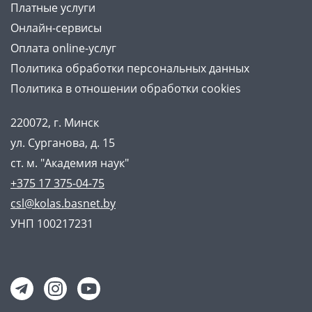
Платные услуги
Онлайн-сервисы
Оплата online-услуг
Политика обработки персональных данных
Политика в отношении обработки cookies
220072, г. Минск
ул. Сурганова, д. 15
ст. м. "Академия наук"
+375 17 375-04-75
csl@kolas.basnet.by
УНП 100217231