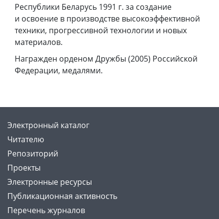
Республики Беларусь 1991 г. за создание
и освоение в производстве высокоэффективной
техники, прогрессивной технологии и новых
материалов.
Награжден орденом Дружбы (2005) Российской
Федерации, медалями.
Электронный каталог
Читателю
Репозиторий
Проекты
Электронные ресурсы
Публикационная активность
Перечень журналов