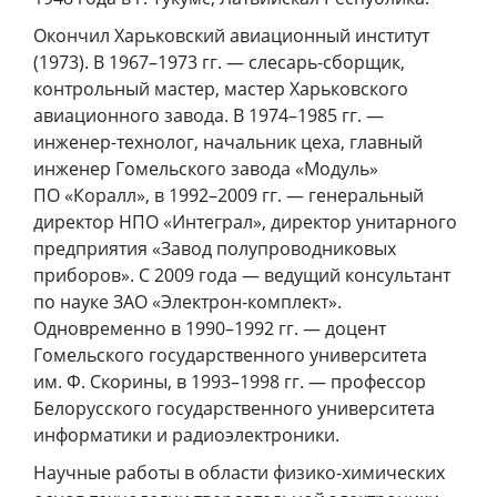
Окончил Харьковский авиационный институт
(1973). В 1967–1973 гг. — слесарь-сборщик,
контрольный мастер, мастер Харьковского
авиационного завода. В 1974–1985 гг. —
инженер-технолог, начальник цеха, главный
инженер Гомельского завода «Модуль»
ПО «Коралл», в 1992–2009 гг. — генеральный
директор НПО «Интеграл», директор унитарного
предприятия «Завод полупроводниковых
приборов». С 2009 года — ведущий консультант
по науке ЗАО «Электрон-комплект».
Одновременно в 1990–1992 гг. — доцент
Гомельского государственного университета
им. Ф. Скорины, в 1993–1998 гг. — профессор
Белорусского государственного университета
информатики и радиоэлектроники.
Научные работы в области физико-химических