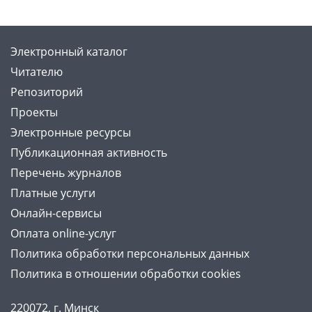
Электронный каталог
Читателю
Репозиторий
Проекты
Электронные ресурсы
Публикационная активность
Перечень журналов
Платные услуги
Онлайн-сервисы
Оплата online-услуг
Политика обработки персональных данных
Политика в отношении обработки cookies
220072, г. Минск