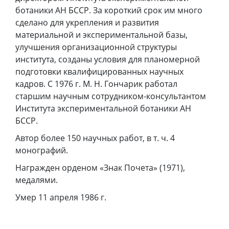
ботаники АН БССР. За короткий срок им много
сделано для укрепления и развития
материальной и экспериментальной базы,
улучшения организационной структуры
института, созданы условия для планомерной
подготовки квалифицированных научных
кадров. С 1976 г. М. Н. Гончарик работал
старшим научным сотрудником-консультантом
Института экспериментальной ботаники АН
БССР.
Автор более 150 научных работ, в т. ч. 4
монографий.
Награжден орденом «Знак Почета» (1971),
медалями.
Умер 11 апреля 1986 г.