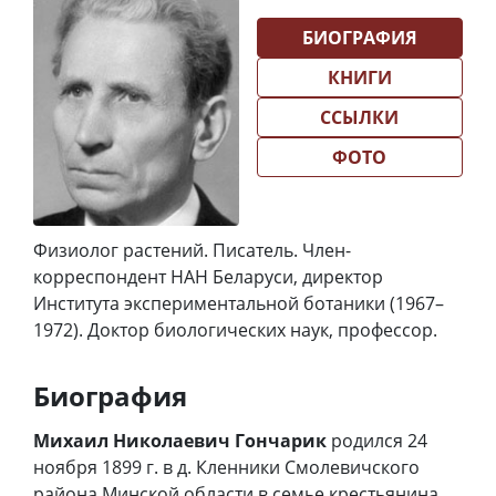
БИОГРАФИЯ
КНИГИ
ССЫЛКИ
ФОТО
Физиолог растений. Писатель. Член-
корреспондент НАН Беларуси, директор
Института экспериментальной ботаники (1967–
1972). Доктор биологических наук, профессор.
Биография
Михаил Николаевич Гончарик
родился 24
ноября 1899 г. в д. Кленники Смолевичского
района Минской области в семье крестьянина.