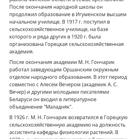
После окончания народной школы он
продолжил образование в Игуменском высшем
начальном училище. В 1917 г. поступил в
сельскохозяйственное училище, на базе
которого и ряда других в 1920 г. была
организована Горецкая сельскохозяйственная
академия.
После окончания академии М. Н. Гончарик
работал заведующим Оршанским окружным
отделом народного образования. В этот период
совместно с Алесем Вечером (академик А. С.
Вечер) и другими молодыми писателями
Беларуси он входил в литературное
объединение "Маладняк".
В 1926 г. М. Н. Гончарик возвратился в Горецкую
сельскохозяйственную академию на должность
ассистента кафедры физиологии растений. В