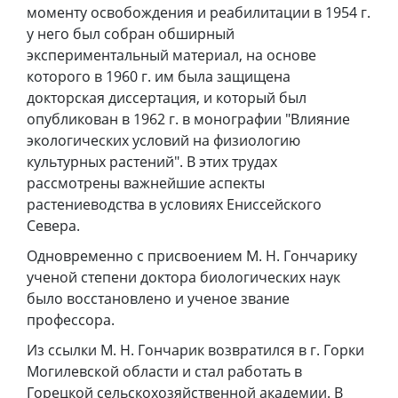
моменту освобождения и реабилитации в 1954 г.
у него был собран обширный
экспериментальный материал, на основе
которого в 1960 г. им была защищена
докторская диссертация, и который был
опубликован в 1962 г. в монографии "Влияние
экологических условий на физиологию
культурных растений". В этих трудах
рассмотрены важнейшие аспекты
растениеводства в условиях Ениссейского
Севера.
Одновременно с присвоением М. Н. Гончарику
ученой степени доктора биологических наук
было восстановлено и ученое звание
профессора.
Из ссылки М. Н. Гончарик возвратился в г. Горки
Могилевской области и стал работать в
Горецкой сельскохозяйственной академии. В