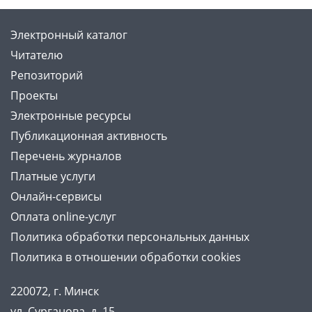
Электронный каталог
Читателю
Репозиторий
Проекты
Электронные ресурсы
Публикационная активность
Перечень журналов
Платные услуги
Онлайн-сервисы
Оплата online-услуг
Политика обработки персональных данных
Политика в отношении обработки cookies
220072, г. Минск
ул. Сурганова, д. 15