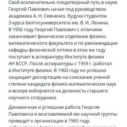
Свой исключительно плодотворный путь в науке
Георгий Павлович начал под руководством
академика А. Н. Севченко, будучи студентом
3 курса Белгосуниверситета им. В. И. Ленина.
В 1956 году Георгий Павлович с отличием
заканчивает физическое отделение физико-
математического факультета и по рекомендации
кафедры физической оптики в этом же году
поступает в аспирантуру Института физики
АН БССР. После аспирантуры с 1959 г. работал
в Институте физики. В 1960 году он успешно
защищает диссертацию на соискание ученой
степени кандидата физико-математических наук
и вскоре избирается на должность старшего
научного сотрудника.
Динамичная и успешная работа Георгия
Павловича и возглавляемой им научной группы
приводит к организации в 1965 году