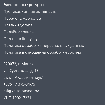
Электронные ресурсы
Публикационная активность
Перечень журналов
Платные услуги
Онлайн-сервисы
Оплата online-услуг
Политика обработки персональных данных
Политика в отношении обработки cookies
220072, г. Минск
ул. Сурганова, д. 15
ст. м. "Академия наук"
+375 17 375-04-75
csl@kolas.basnet.by
УНП 100217231