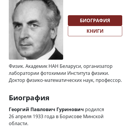
БИОГРАФИЯ
КНИГИ
Физик. Академик НАН Беларуси, организатор
лаборатории фотохимии Института физики.
Доктор физико-математических наук, профессор.
Биография
Георгий Павлович Гуринович
родился
26 апреля 1933 года в Борисове Минской
области.