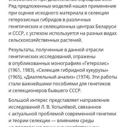
Ряд предложенных моделей нашел применение
при оценке исходного материала в селекции
гетерозисных гибридов в различных
генетических и селекционных центрах Беларуси
и СССР, с успехом используется на разных видах
сельскохозяйственных растений.
Результаты, полученные в данной отрасли
генетических исследований, отражены
в опубликованных монографиях «Гетерозис»
(1961, 1983), «Селекция гибридной кукурузы»
(1965), «Диаллельный анализ» (1974). Эти работы
стали важнейшими пособиями для генетиков
и селекционеров бывшего СССР.
Большой интерес представляет направление
исследований Л. В. Хотылёвой, связанное
с актуальной проблемой современной генетики
и теории селекции — влиянием среды