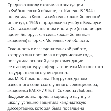
Среднюю школу окончила в эвакуации
в Куйбышевской области, ст. Кинель. В 1944 г.
поступила в Кинельский сельскохозяйственный
институт, с 1946 г. продолжила учебу в Беларуси
в Сельскохозяйственном институте (в настоящее
время Белорусская сельскохозяйственная
академия) в Горках Могилевской области.
Склонность к исследовательской работе,
которую она проявила в студенческие годы,
послужила основой для рекомендации
ее в аспирантуру кафедры генетики Московского
государственного университета
им. М. В. Ломоносова. Под руководством
известного советского ученого-селекционера,
академика ВАСХНИЛ Б. Л. Соколова Любовь
Владимировна прошла хорошую научную
школу, успешно защитила кандидатскую
диссертацию, которая была посвящена