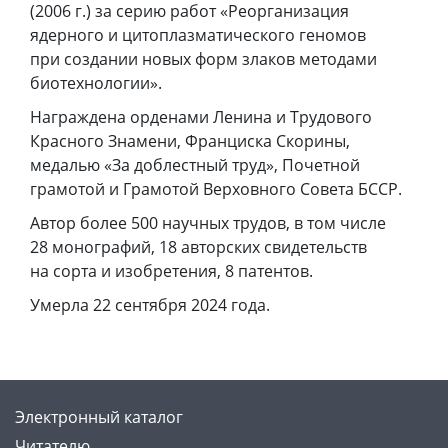
(2006 г.) за серию работ «Реорганизация
ядерного и цитоплазматического геномов
при создании новых форм злаков методами
биотехнологии».
Награждена орденами Ленина и Трудового
Красного Знамени, Франциска Скорины,
медалью «За доблестный труд», Почетной
грамотой и Грамотой Верховного Совета БССР.
Автор более 500 научных трудов, в том числе
28 монографий, 18 авторских свидетельств
на сорта и изобретения, 8 патентов.
Умерла 22 сентября 2024 года.
Электронный каталог
Читателю