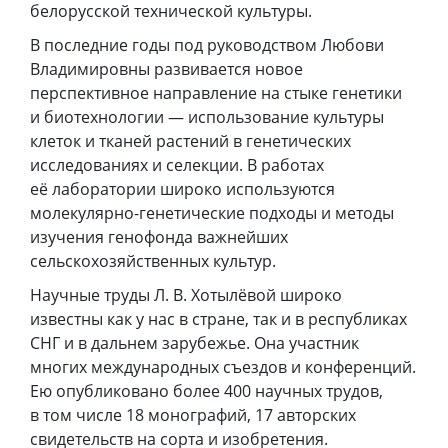
белорусской технической культуры.
В последние годы под руководством Любови
Владимировны развивается новое
перспективное направление на стыке генетики
и биотехнологии — использование культуры
клеток и тканей растений в генетических
исследованиях и селекции. В работах
её лаборатории широко используются
молекулярно-генетические подходы и методы
изучения генофонда важнейших
сельскохозяйственных культур.
Научные труды Л. В. Хотылёвой широко
известны как у нас в стране, так и в республиках
СНГ и в дальнем зарубежье. Она участник
многих международных съездов и конференций.
Ею опубликовано более 400 научных трудов,
в том числе 18 монографий, 17 авторских
свидетельств на сорта и изобретения.