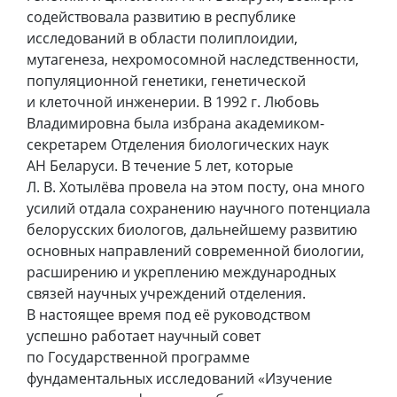
содействовала развитию в республике
исследований в области полиплоидии,
мутагенеза, нехромосомной наследственности,
популяционной генетики, генетической
и клеточной инженерии. В 1992 г. Любовь
Владимировна была избрана академиком-
секретарем Отделения биологических наук
АН Беларуси. В течение 5 лет, которые
Л. В. Хотылёва провела на этом посту, она много
усилий отдала сохранению научного потенциала
белорусских биологов, дальнейшему развитию
основных направлений современной биологии,
расширению и укреплению международных
связей научных учреждений отделения.
В настоящее время под её руководством
успешно работает научный совет
по Государственной программе
фундаментальных исследований «Изучение