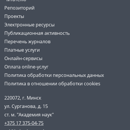
Репозиторий
Проекты
Электронные ресурсы
Публикационная активность
Перечень журналов
Платные услуги
Онлайн-сервисы
Оплата online-услуг
Политика обработки персональных данных
Политика в отношении обработки cookies
220072, г. Минск
ул. Сурганова, д. 15
ст. м. "Академия наук"
+375 17 375-04-75