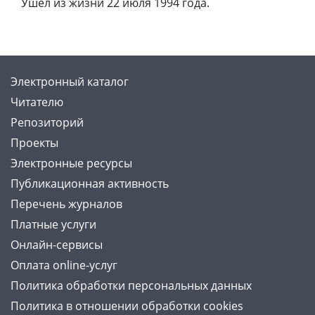
Ушёл из жизни 22 июля 1994 года.
Электронный каталог
Читателю
Репозиторий
Проекты
Электронные ресурсы
Публикационная активность
Перечень журналов
Платные услуги
Онлайн-сервисы
Оплата online-услуг
Политика обработки персональных данных
Политика в отношении обработки cookies