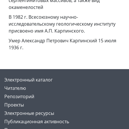
серпентинитовых массивов, а также вид
окаменелостей
В 1982 г. Всесоюзному научно-
исследовательскому геологическому институту
присвоено имя А.П. Карпинского.
Умер Александр Петрович Карпинский 15 июля
1936 г.
Электронный каталог
Читателю
Репозиторий
Проекты
Электронные ресурсы
Публикационная активность