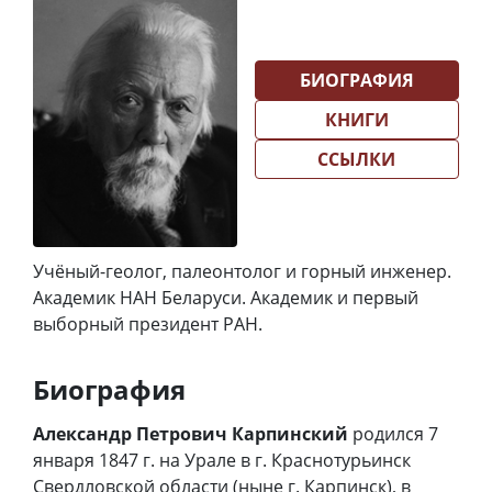
БИОГРАФИЯ
КНИГИ
ССЫЛКИ
Учёный-геолог, палеонтолог и горный инженер.
Академик НАН Беларуси. Академик и первый
выборный президент РАН.
Биография
Александр Петрович Карпинский
родился 7
января 1847 г. на Урале в г. Краснотурьинск
Свердловской области (ныне г. Карпинск), в