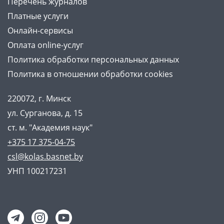
Перечень журналов
Платные услуги
Онлайн-сервисы
Оплата online-услуг
Политика обработки персональных данных
Политика в отношении обработки cookies
220072, г. Минск
ул. Сурганова, д. 15
ст. м. "Академия наук"
+375 17 375-04-75
csl@kolas.basnet.by
УНП 100217231