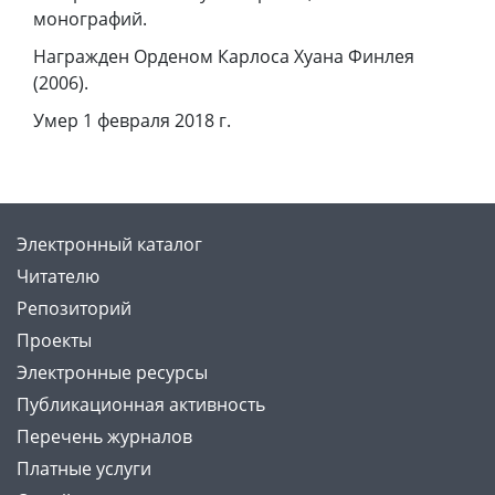
монографий.
Награжден Орденом Карлоса Хуана Финлея
(2006).
Умер 1 февраля 2018 г.
Электронный каталог
Читателю
Репозиторий
Проекты
Электронные ресурсы
Публикационная активность
Перечень журналов
Платные услуги