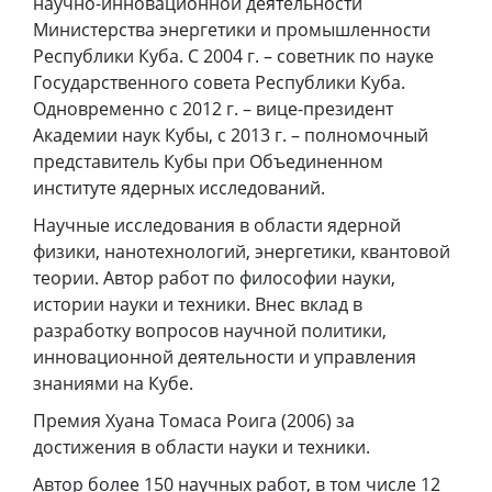
научно-инновационной деятельности
Министерства энергетики и промышленности
Республики Куба. С 2004 г. – советник по науке
Государственного совета Республики Куба.
Одновременно с 2012 г. – вице-президент
Академии наук Кубы, с 2013 г. – полномочный
представитель Кубы при Объединенном
институте ядерных исследований.
Научные исследования в области ядерной
физики, нанотехнологий, энергетики, квантовой
теории. Автор работ по философии науки,
истории науки и техники. Внес вклад в
разработку вопросов научной политики,
инновационной деятельности и управления
знаниями на Кубе.
Премия Хуана Томаса Роига (2006) за
достижения в области науки и техники.
Автор более 150 научных работ, в том числе 12