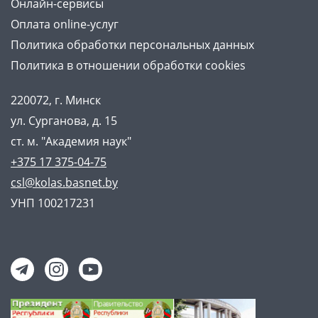
Онлайн-сервисы
Оплата online-услуг
Политика обработки персональных данных
Политика в отношении обработки cookies
220072, г. Минск
ул. Сурганова, д. 15
ст. м. "Академия наук"
+375 17 375-04-75
csl@kolas.basnet.by
УНП 100217231