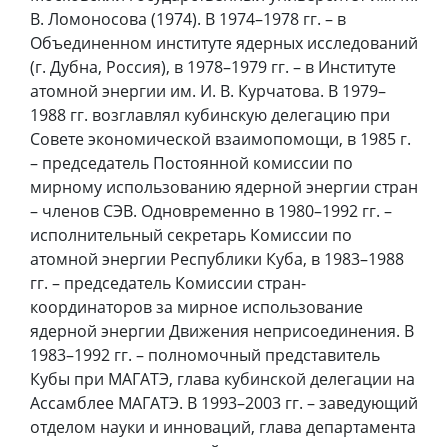
В. Ломоносова (1974). В 1974–1978 гг. – в
Объединенном институте ядерных исследований
(г. Дубна, Россия), в 1978–1979 гг. – в Институте
атомной энергии им. И. В. Курчатова. В 1979–
1988 гг. возглавлял кубинскую делегацию при
Совете экономической взаимопомощи, в 1985 г.
– председатель Постоянной комиссии по
мирному использованию ядерной энергии стран
– членов СЭВ. Одновременно в 1980–1992 гг. –
исполнительный секретарь Комиссии по
атомной энергии Республики Куба, в 1983–1988
гг. – председатель Комиссии стран-
координаторов за мирное использование
ядерной энергии Движения неприсоединения. В
1983–1992 гг. – полномочный представитель
Кубы при МАГАТЭ, глава кубинской делегации на
Ассамблее МАГАТЭ. В 1993–2003 гг. – заведующий
отделом науки и инноваций, глава департамента