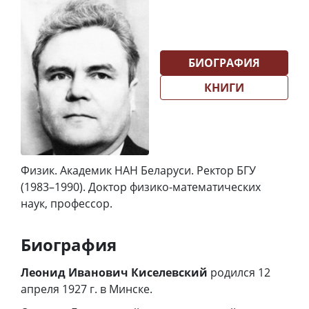
БИОГРАФИЯ
КНИГИ
Физик. Академик НАН Беларуси. Ректор БГУ
(1983–1990). Доктор физико-математических
наук, профессор.
Биография
Леонид Иванович Киселевский
родился 12
апреля 1927 г. в Минске.