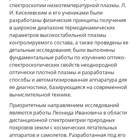
спектроскопии низкотемпературной плазмы. Л.
И. Киселевским и его учениками были
разработаны физические принципы получения
в широком диапазоне термодинамических
параметров высокостабильной плазмы
контролируемого состава, а также проведены ее
детальные исследования; были выполнены
фундаментальные работы по изучению оптико-
спектроскопических свойств неоднородной
оптически плотной плазмы и разработаны
способы и автоматизированная аппаратура для
ее диагностики, базирующаяся на современной
вычислительной технике.
Приоритетным направлением исследований
являются работы Леонида Ивановича в области
дистанционной спектрометрии природных
покровов земли с космических летательных
аппаратов и самолетов. Разработанная под его