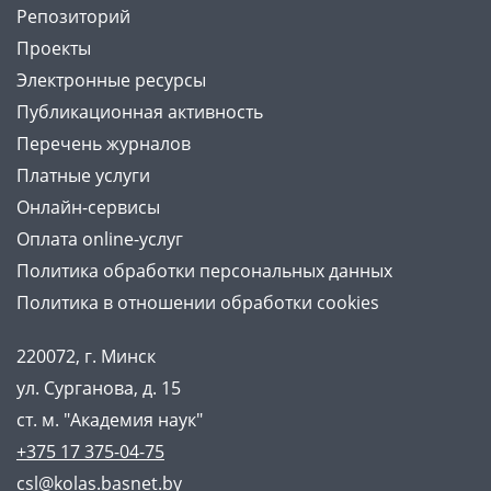
Репозиторий
Проекты
Электронные ресурсы
Публикационная активность
Перечень журналов
Платные услуги
Онлайн-сервисы
Оплата online-услуг
Политика обработки персональных данных
Политика в отношении обработки cookies
220072, г. Минск
ул. Сурганова, д. 15
ст. м. "Академия наук"
+375 17 375-04-75
csl@kolas.basnet.by