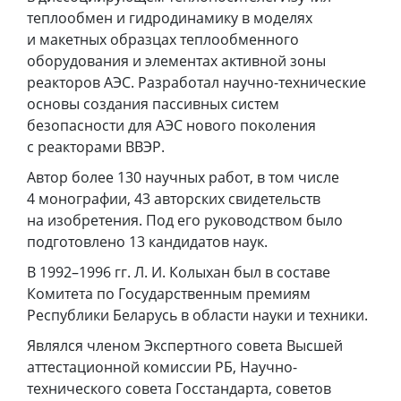
теплообмен и гидродинамику в моделях
и макетных образцах теплообменного
оборудования и элементах активной зоны
реакторов АЭС. Разработал научно-технические
основы создания пассивных систем
безопасности для АЭС нового поколения
с реакторами ВВЭР.
Автор более 130 научных работ, в том числе
4 монографии, 43 авторских свидетельств
на изобретения. Под его руководством было
подготовлено 13 кандидатов наук.
В 1992–1996 гг. Л. И. Колыхан был в составе
Комитета по Государственным премиям
Республики Беларусь в области науки и техники.
Являлся членом Экспертного совета Высшей
аттестационной комиссии РБ, Научно-
технического совета Госстандарта, советов