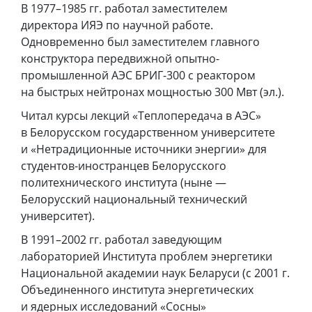
В 1977–1985 гг. работал заместителем
директора ИЯЭ по научной работе.
Одновременно был заместителем главного
конструктора передвижной опытно-
промышленной АЭС БРИГ-300 с реактором
на быстрых нейтронах мощностью 300 Мвт (эл.).
Читал курсы лекций «Теплопередача в АЭС»
в Белорусском государственном университете
и «Нетрадиционные источники энергии» для
студентов-иностранцев Белорусского
политехнического института (ныне —
Белорусский национальный технический
университет).
В 1991–2002 гг. работал заведующим
лабораторией Института проблем энергетики
Национальной академии наук Беларуси (с 2001 г.
Объединенного института энергетических
и ядерных исследований «Сосны»