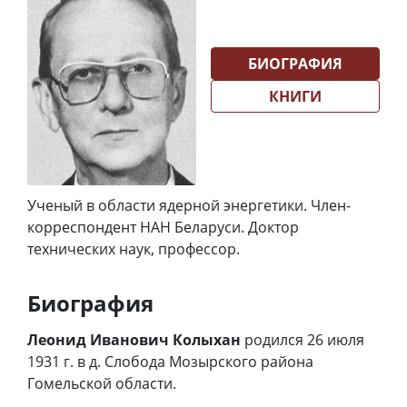
БИОГРАФИЯ
КНИГИ
Ученый в области ядерной энергетики. Член-
корреспондент НАН Беларуси. Доктор
технических наук, профессор.
Биография
Леонид Иванович Колыхан
родился 26 июля
1931 г. в д. Слобода Мозырского района
Гомельской области.