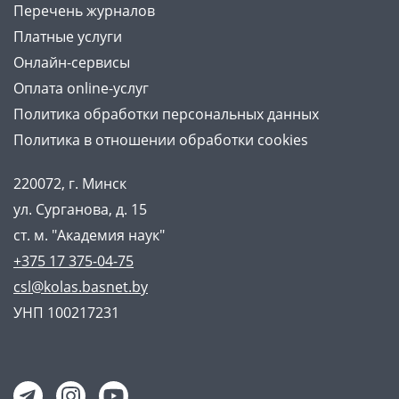
Перечень журналов
Платные услуги
Онлайн-сервисы
Оплата online-услуг
Политика обработки персональных данных
Политика в отношении обработки cookies
220072, г. Минск
ул. Сурганова, д. 15
ст. м. "Академия наук"
+375 17 375-04-75
csl@kolas.basnet.by
УНП 100217231