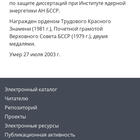
по защите диссертаций при Институте ядерной
энергетики АН БССР.
Награжден орденом Трудового Красного
Знамени (1981 г.), Почетной грамотой
Верховного Совета БССР (1979 г.), двумя
медалями.
Умер 27 июля 2003 г.
Электронный каталог
Читателю
Репозиторий
Проекты
Электронные ресурсы
Публикационная активность