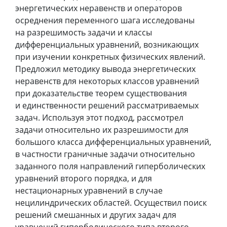
энергетических неравенств и операторов
осреднения переменного шага исследованы
на разрешимость задачи и классы
дифференциальных уравнений, возникающих
при изучении конкретных физических явлений.
Предложил методику вывода энергетических
неравенств для некоторых классов уравнений
при доказательстве теорем существования
и единственности решений рассматриваемых
задач. Используя этот подход, рассмотрел
задачи относительно их разрешимости для
большого класса дифференциальных уравнений,
в частности граничные задачи относительно
заданного поля направлений гиперболических
уравнений второго порядка, и для
нестационарных уравнений в случае
нецилиндрических областей. Осуществил поиск
решений смешанных и других задач для