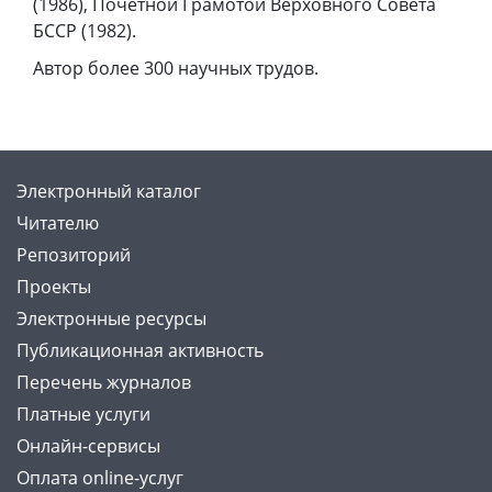
(1986), Почетной Грамотой Верховного Совета
БССР (1982).
Автор более 300 научных трудов.
Электронный каталог
Читателю
Репозиторий
Проекты
Электронные ресурсы
Публикационная активность
Перечень журналов
Платные услуги
Онлайн-сервисы
Оплата online-услуг