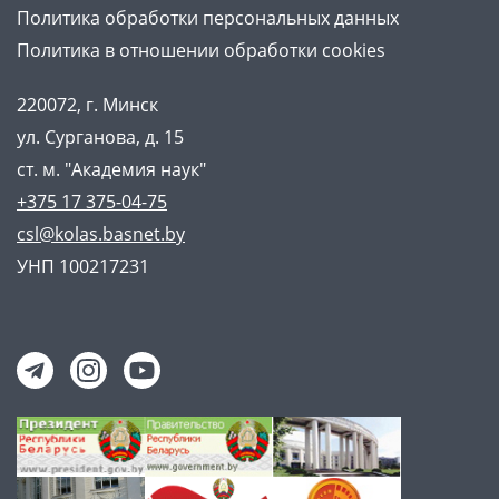
Политика обработки персональных данных
Политика в отношении обработки cookies
220072, г. Минск
ул. Сурганова, д. 15
ст. м. "Академия наук"
+375 17 375-04-75
csl@kolas.basnet.by
УНП 100217231