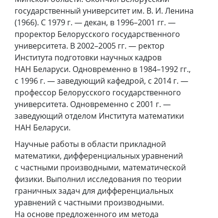
государственный университет им. В. И. Ленина
(1966). С 1979 г. — декан, в 1996–2001 гг. —
проректор Белорусского государственного
университета. В 2002–2005 гг. — ректор
Института подготовки научных кадров
НАН Беларуси. Одновременно в 1984–1992 гг.,
с 1996 г. — заведующий кафедрой, с 2014 г. —
профессор Белорусского государственного
университета. Одновременно с 2001 г. —
заведующий отделом Института математики
НАН Беларуси.
Научные работы в области прикладной
математики, дифференциальных уравнений
с частными производными, математической
физики. Выполнил исследования по теории
граничных задач для дифференциальных
уравнений с частными производными.
На основе предложенного им метода