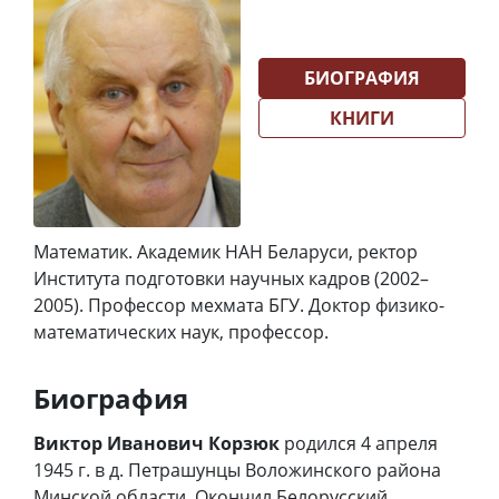
БИОГРАФИЯ
КНИГИ
Математик. Академик НАН Беларуси, ректор
Института подготовки научных кадров (2002–
2005). Профессор мехмата БГУ. Доктор физико-
математических наук, профессор.
Биография
Виктор Иванович Корзюк
родился 4 апреля
1945 г. в д. Петрашунцы Воложинского района
Минской области. Окончил Белорусский