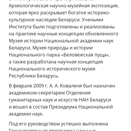
Археологическая научно-музейная экспозиция,
которая ярко раскрывает богатое историко-
культурное наследие Беларуси. Учеными
Института были подготовлены и реализованы
на практике научные концепции обновленного
Музея истории Национальной академии наук
Беларуси, Музея природы и истории
Национального парка «Беловежская пуща»,
а также разработана научная концепция
Национального исторического музея
Республики Беларусь.
В феврале 2009 г. А. А. Коваленя был назначен
академиком-секретарем Отделения
гуманитарных наук и искусств НАН Беларуси
и вошел в состав Президиума Национальной
академии наук.
Под его руководством успешно выполнена
Государственная программа научных