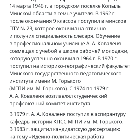
14 марта 1946 г. в городском поселке Копыль
Минской области в семье учителя. В 1962 г.
после окончания 9 классов поступил в минское
ПТУ № 23, которое окончил на отлично
и получил специальность слесаря. Обучение
в профессиональном училище А. А. Коваленя
совмещал с учебой в школе рабочей молодежи,
которую успешно окончил в 1964 г. В 1970 г.
поступил на историко-географический факультет
Минского государственного педагогического
института имени М. Горького
(МГПИ им. М. Горького). С 1974 по 1979 г.
А. А. Коваленя возглавлял студенческий
профсоюзный комитет института.
В 1979 г. А. А. Коваленя поступил в аспирантуру
кафедры истории КПСС МГПИ им. М. Горького.
В 1983 г. защитил кандидатскую диссертацию
на тему «Идейно-политическая работа