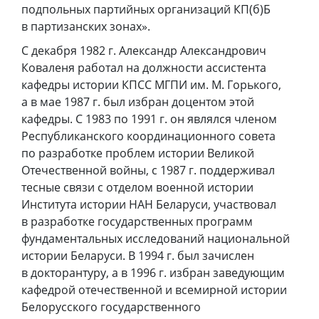
подпольных партийных организаций КП(б)Б
в партизанских зонах».
С декабря 1982 г. Александр Александрович
Коваленя работал на должности ассистента
кафедры истории КПСС МГПИ им. М. Горького,
а в мае 1987 г. был избран доцентом этой
кафедры. С 1983 по 1991 г. он являлся членом
Республиканского координационного совета
по разработке проблем истории Великой
Отечественной войны, с 1987 г. поддерживал
тесные связи с отделом военной истории
Института истории НАН Беларуси, участвовал
в разработке государственных программ
фундаментальных исследований национальной
истории Беларуси. В 1994 г. был зачислен
в докторантуру, а в 1996 г. избран заведующим
кафедрой отечественной и всемирной истории
Белорусского государственного