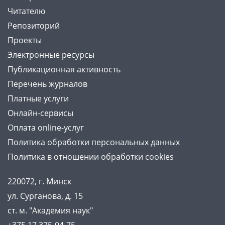
Читателю
Репозиторий
Проекты
Электронные ресурсы
Публикационная активность
Перечень журналов
Платные услуги
Онлайн-сервисы
Оплата online-услуг
Политика обработки персональных данных
Политика в отношении обработки cookies
220072, г. Минск
ул. Сурганова, д. 15
ст. м. "Академия наук"
+375 17 375-04-75