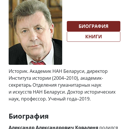
БИОГРАФИЯ
КНИГИ
Историк. Академик НАН Беларуси, директор
Института истории (2004–2010), академик-
секретарь Отделения гуманитарных наук
и искусств НАН Беларуси. Доктор исторических
наук, профессор. Ученый года–2019.
Биография
Александр Александрович Коваленя
родился