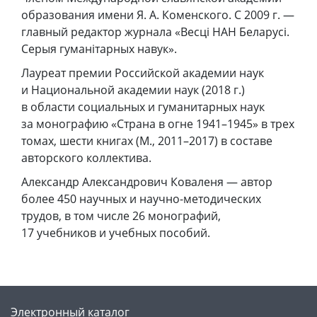
образования имени Я. А. Коменского. С 2009 г. —
главный редактор журнала «Весці НАН Беларусі.
Серыя гуманітарных навук».
Лауреат премии Российской академии наук
и Национальной академии наук (2018 г.)
в области социальных и гуманитарных наук
за монографию «Страна в огне 1941–1945» в трех
томах, шести книгах (М., 2011–2017) в составе
авторского коллектива.
Александр Александрович Коваленя — автор
более 450 научных и научно-методических
трудов, в том числе 26 монографий,
17 учебников и учебных пособий.
Электронный каталог