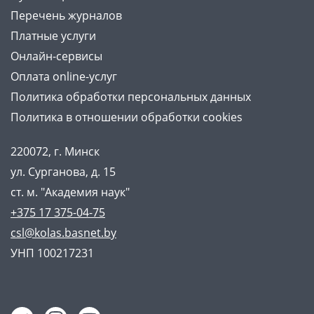
Перечень журналов
Платные услуги
Онлайн-сервисы
Оплата online-услуг
Политика обработки персональных данных
Политика в отношении обработки cookies
220072, г. Минск
ул. Сурганова, д. 15
ст. м. "Академия наук"
+375 17 375-04-75
csl@kolas.basnet.by
УНП 100217231