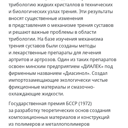
трибологию жидких кристаллов в технических
и биологических узлах трения. Эти результаты
вносят существенные изменения
в представления о механизме трения суставов
и решают важные проблемы в области
трибологии. На базе изучения механизма
трения суставов были созданы методы
и лекарственные препараты для лечения
артритов и артрозов. Один из таких препаратов
освоен минским предприятием «ДИАЛЕК» под
фирменным названием «Диасинол». Создал
импортозамещающие экологически чистые
фрикционные материалы и смазочно-
охлаждающие жидкости.
Государственная премия БССР (1972)
за разработку теоретических основ создания
композиционных материалов и конструкций
из полимеров и металлополимеров