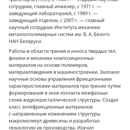
сотрудник, главный инженер, с 1971 г. —
заведующий лабораторией, с 1989 г. —
заведующий отделом, с 2007 г. — главный
научный сотрудник Института механики
металлополимерных систем им. В. А. Белого
НАН Беларуси.
Работы в области трения и износа твердых тел,
физики и механики композиционных
материалов на основе полимеров,
материаловедения в машиностроении. Заложил
научные основы управления фрикционными
характеристиками материалов при трении путем
формирования в зоне контакта межфазных
слоев жидкокристаллической структуры. Создал
класс антифрикционных материалов
с направленным изменением структуры
макромолекул древесины и разработал
технологию их производства. Изучил