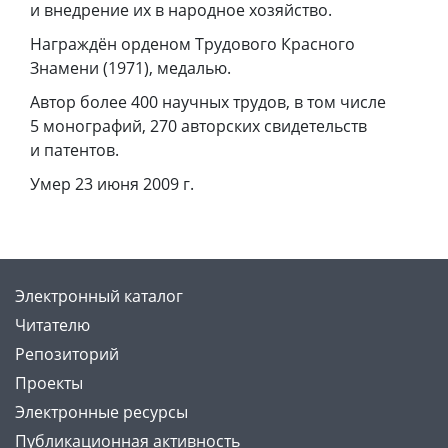
и внедрение их в народное хозяйство.
Награждён орденом Трудового Красного
Знамени (1971), медалью.
Автор более 400 научных трудов, в том числе
5 монографий, 270 авторских свидетельств
и патентов.
Умер 23 июня 2009 г.
Электронный каталог
Читателю
Репозиторий
Проекты
Электронные ресурсы
Публикационная активность