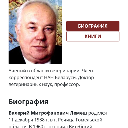
БИОГРАФИЯ
КНИГИ
Ученый в области ветеринарии. Член-
корреспондент НАН Беларуси. Доктор
ветеринарных наук, профессор.
Биография
Валерий Митрофанович Лемеш
родился
11 декабря 1938 г. в г. Речица Гомельской
области. В 1960 г. окончил Витебский