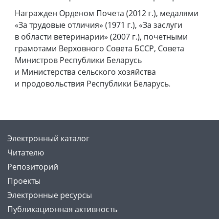
Награжден Орденом Почета (2012 г.), медалями
«За трудовые отличия» (1971 г.), «За заслуги
в области ветеринарии» (2007 г.), почетными
грамотами Верховного Совета БССР, Совета
Министров Республики Беларусь
и Министерства сельского хозяйства
и продовольствия Республики Беларусь.
Электронный каталог
Читателю
Репозиторий
Проекты
Электронные ресурсы
Публикационная активность