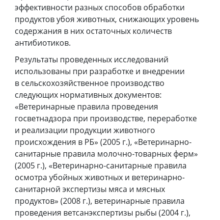
эффективности разных способов обработки
продуктов убоя животных, снижающих уровень
содержания в них остаточных количеств
антибиотиков.
Результаты проведенных исследований
использованы при разработке и внедрении
в сельскохозяйственное производство
следующих нормативных документов:
«Ветеринарные правила проведения
госветнадзора при производстве, переработке
и реализации продукции животного
происхождения в РБ» (2005 г.), «Ветеринарно-
санитарные правила молочно-товарных ферм»
(2005 г.), «Ветеринарно-санитарные правила
осмотра убойных животных и ветеринарно-
санитарной экспертизы мяса и мясных
продуктов» (2008 г.), ветеринарные правила
проведения ветсанэкспертизы рыбы (2004 г.),