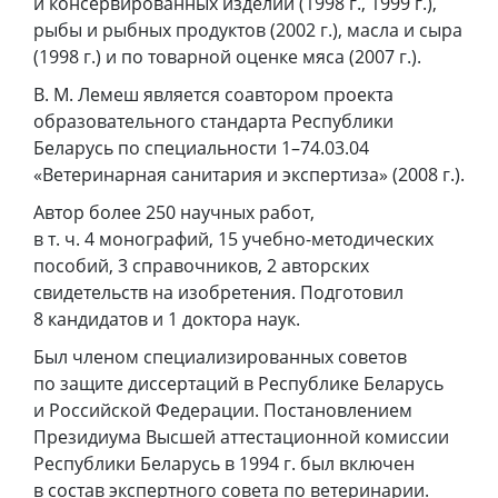
и консервированных изделий (1998 г., 1999 г.),
рыбы и рыбных продуктов (2002 г.), масла и сыра
(1998 г.) и по товарной оценке мяса (2007 г.).
В. М. Лемеш является соавтором проекта
образовательного стандарта Республики
Беларусь по специальности 1–74.03.04
«Ветеринарная санитария и экспертиза» (2008 г.).
Автор более 250 научных работ,
в т. ч. 4 монографий, 15 учебно-методических
пособий, 3 справочников, 2 авторских
свидетельств на изобретения. Подготовил
8 кандидатов и 1 доктора наук.
Был членом специализированных советов
по защите диссертаций в Республике Беларусь
и Российской Федерации. Постановлением
Президиума Высшей аттестационной комиссии
Республики Беларусь в 1994 г. был включен
в состав экспертного совета по ветеринарии.