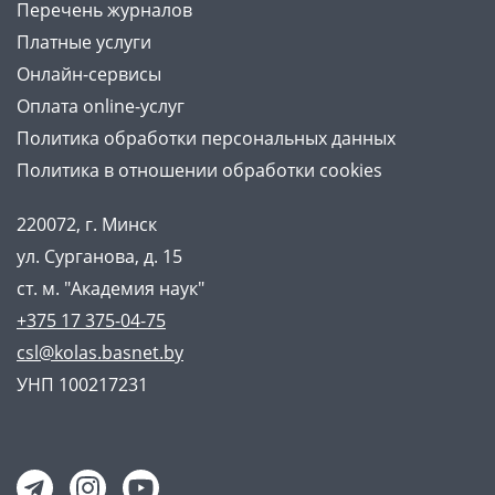
Перечень журналов
Платные услуги
Онлайн-сервисы
Оплата online-услуг
Политика обработки персональных данных
Политика в отношении обработки cookies
220072, г. Минск
ул. Сурганова, д. 15
ст. м. "Академия наук"
+375 17 375-04-75
csl@kolas.basnet.by
УНП 100217231