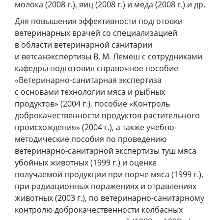
молока (2008 г.), яиц (2008 г.) и меда (2008 г.) и др.
Для повышения эффективности подготовки
ветеринарных врачей со специализацией
в области ветеринарной санитарии
и ветсанэкспертизы В. М. Лемеш с сотрудниками
кафедры подготовил справочное пособие
«Ветеринарно-санитарная экспертиза
с основами технологии мяса и рыбных
продуктов» (2004 г.), пособие «Контроль
доброкачественности продуктов растительного
происхождения» (2004 г.), а также учебно-
методические пособия по проведению
ветеринарно-санитарной экспертизы туш мяса
убойных животных (1999 г.) и оценке
получаемой продукции при порче мяса (1999 г.),
при радиационных поражениях и отравлениях
животных (2003 г.), по ветеринарно-санитарному
контролю доброкачественности колбасных