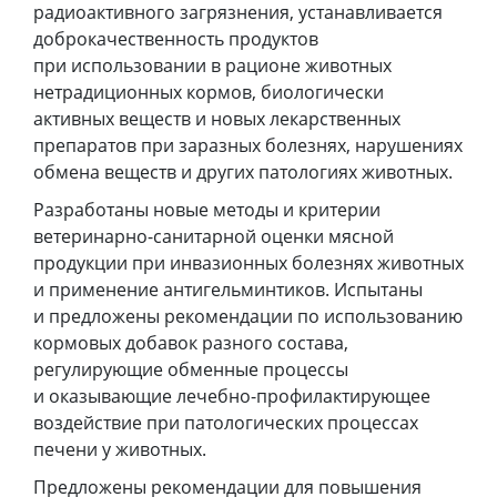
радиоактивного загрязнения, устанавливается
доброкачественность продуктов
при использовании в рационе животных
нетрадиционных кормов, биологически
активных веществ и новых лекарственных
препаратов при заразных болезнях, нарушениях
обмена веществ и других патологиях животных.
Разработаны новые методы и критерии
ветеринарно-санитарной оценки мясной
продукции при инвазионных болезнях животных
и применение антигельминтиков. Испытаны
и предложены рекомендации по использованию
кормовых добавок разного состава,
регулирующие обменные процессы
и оказывающие лечебно-профилактирующее
воздействие при патологических процессах
печени у животных.
Предложены рекомендации для повышения