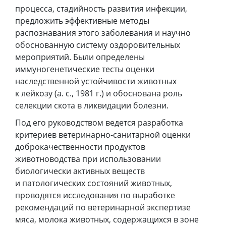
процесса, стадийность развития инфекции,
предложить эффективные методы
распознавания этого заболевания и научно
обоснованную систему оздоровительных
мероприятий. Были определены
иммуногенетические тесты оценки
наследственной устойчивости животных
к лейкозу (а. с., 1981 г.) и обоснована роль
селекции скота в ликвидации болезни.
Под его руководством ведется разработка
критериев ветеринарно-санитарной оценки
доброкачественности продуктов
животноводства при использовании
биологически активных веществ
и патологических состояний животных,
проводятся исследования по выработке
рекомендаций по ветеринарной экспертизе
мяса, молока животных, содержащихся в зоне