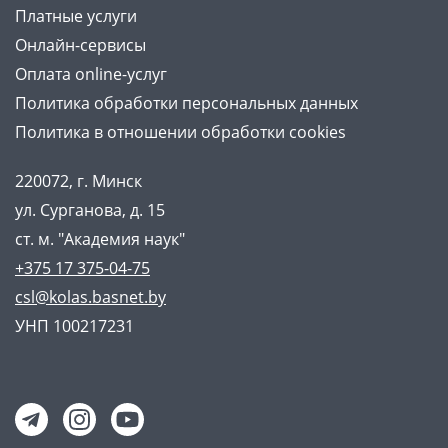
Платные услуги
Онлайн-сервисы
Оплата online-услуг
Политика обработки персональных данных
Политика в отношении обработки cookies
220072, г. Минск
ул. Сурганова, д. 15
ст. м. "Академия наук"
+375 17 375-04-75
csl@kolas.basnet.by
УНП 100217231