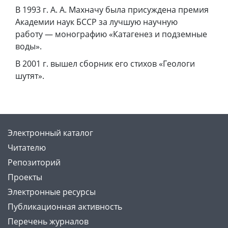
В 1993 г. А. А. Махначу была присуждена премия
Академии наук БССР за лучшую научную
работу — монографию «Катагенез и подземные
воды».
В 2001 г. вышел сборник его стихов «Геологи
шутят».
Электронный каталог
Читателю
Репозиторий
Проекты
Электронные ресурсы
Публикационная активность
Перечень журналов