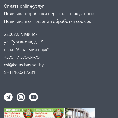
Оплата online-услуг
Политика обработки персональных данных
Политика в отношении обработки cookies
220072, г. Минск
ул. Сурганова, д. 15
ст. м. "Академия наук"
+375 17 375-04-75
csl@kolas.basnet.by
УНП 100217231