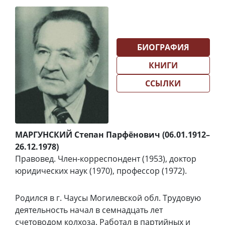
БИОГРАФИЯ
КНИГИ
ССЫЛКИ
МАРГУНСКИЙ Степан Парфёнович (06.01.1912–
26.12.1978)
Правовед. Член-корреспондент (1953), доктор
юридических наук (1970), профессор (1972).
Родился в г. Чаусы Могилевской обл. Трудовую
деятельность начал в семнадцать лет
счетоводом колхоза. Работал в партийных и