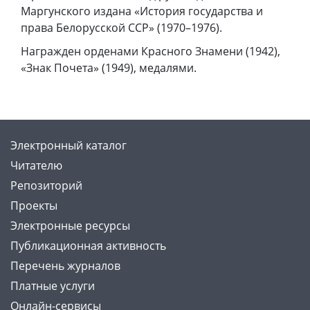
Маргунского издана «История государства и
права Белорусской ССР» (1970–1976).
Награжден орденами Красного Знамени (1942),
«Знак Почета» (1949), медалями.
Электронный каталог
Читателю
Репозиторий
Проекты
Электронные ресурсы
Публикационная активность
Перечень журналов
Платные услуги
Онлайн-сервисы