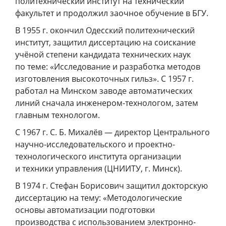
политехнический институт на технический
факультет и продолжил заочное обучение в БГУ.
В 1955 г. окончил Одесский политехнический
институт, защитил диссертацию на соискание
учёной степени кандидата технических наук
по теме: «Исследование и разработка методов
изготовления высокоточных гильз». С 1957 г.
работал на Минском заводе автоматических
линий сначала инженером-технологом, затем
главным технологом.
С 1967 г. С. Б. Михалёв — директор Центрального
научно-исследовательского и проектно-
технологического института организации
и техники управления (ЦНИИТУ, г. Минск).
В 1974 г. Стефан Борисович защитил докторскую
диссертацию на тему: «Методологические
основы автоматизации подготовки
производства с использованием электронно-