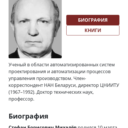
БИОГРАФИЯ
КНИГИ
Ученый в области автоматизированных систем
проектирования и автоматизации процессов
управления производством. Член-
корреспондент НАН Беларуси, директор ЦНИИТУ
(1967–1992). Доктор технических наук,
профессор.
Биография
Стефан Борисович Михалёв
родился 10 марта