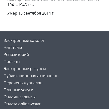
1941–1945 гг.»
Умер 13 сентября 2014 г.
Электронный каталог
Читателю
Репозиторий
Проекты
Электронные ресурсы
Публикационная активность
Перечень журналов
Платные услуги
Онлайн-сервисы
Оплата online-услуг