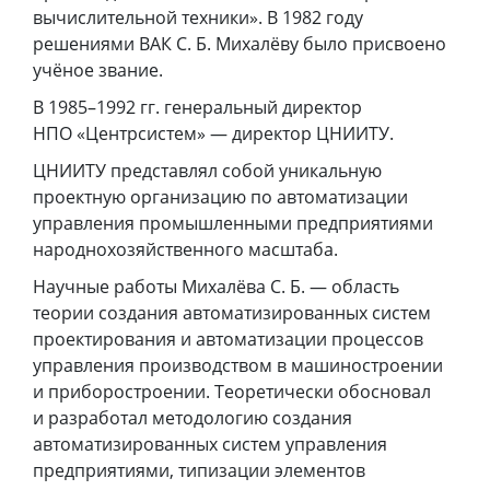
вычислительной техники». В 1982 году
решениями ВАК С. Б. Михалёву было присвоено
учёное звание.
В 1985–1992 гг. генеральный директор
НПО «Центрсистем» — директор ЦНИИТУ.
ЦНИИТУ представлял собой уникальную
проектную организацию по автоматизации
управления промышленными предприятиями
народнохозяйственного масштаба.
Научные работы Михалёва С. Б. — область
теории создания автоматизированных систем
проектирования и автоматизации процессов
управления производством в машиностроении
и приборостроении. Теоретически обосновал
и разработал методологию создания
автоматизированных систем управления
предприятиями, типизации элементов