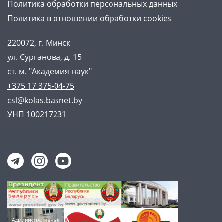
Политика обработки персональных данных
Политика в отношении обработки cookies
220072, г. Минск
ул. Сурганова, д. 15
ст. м. "Академия наук"
+375 17 375-04-75
csl@kolas.basnet.by
УНП 100217231