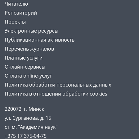
Читателю
Репозиторий
Проекты
Электронные ресурсы
Публикационная активность
Перечень журналов
Платные услуги
Онлайн-сервисы
Оплата online-услуг
Политика обработки персональных данных
Политика в отношении обработки cookies
220072, г. Минск
ул. Сурганова, д. 15
ст. м. "Академия наук"
+375 17 375-04-75