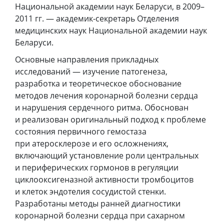
Национальной академии наук Беларуси, в 2009–
2011 гг. — академик-секретарь Отделения
медицинских наук Национальной академии наук
Беларуси.
Основные направления прикладных
исследований — изучение патогенеза,
разработка и теоретическое обоснование
методов лечения коронарной болезни сердца
и нарушения сердечного ритма. Обоснован
и реализован оригинальный подход к проблеме
состояния первичного гемостаза
при атеросклерозе и его осложнениях,
включающий установление роли центральных
и периферических гормонов в регуляции
циклооксигеназной активности тромбоцитов
и клеток эндотелия сосудистой стенки.
Разработаны методы ранней диагностики
коронарной болезни сердца при сахарном