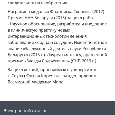
свидетельств на изобретения.
Награжден медалью Франциска Скорины (2012).
Премия НАН Беларуси (2013) за цикл работ
«Научное обоснование, разработка и внедрение
в клиническую практику новых
интервенционных технологий лечения
заболеваний сердца и сосудов». Имеет почетное
звание «Заслуженный деятель науки Республики
Беларусь» (2015 г.). Лауреат межгосударственной
премии «Звезды Содружества» (СНГ, 2019 г.)
За цикл лекций, проводимых в университете
г. Сеула (Южная Корея) награжден орденом
Всемирной Академии Мира.
Электронный каталог