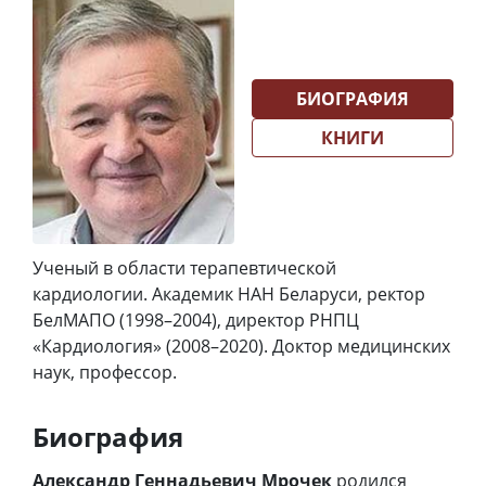
БИОГРАФИЯ
КНИГИ
Ученый в области терапевтической
кардиологии. Академик НАН Беларуси, ректор
БелМАПО (1998–2004), директор РНПЦ
«Кардиология» (2008–2020). Доктор медицинских
наук, профессор.
Биография
Александр Геннадьевич Мрочек
родился