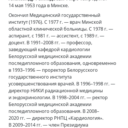
14 мая 1953 года в Минске.
Окончил Медицинский государственный
институт (1976). С 1977 г. — врач Минской
областной клинической больницы. С 1978 г. —
аспирант, с 1981 г. — ассистент, с 1989 г. —
доцент. В 1991–2008 гг. — профессор,
заведующий кафедрой кардиологии
Белорусской медицинской академии
последипломного образования, одновременно
в 1993–1996 — проректор Белорусского
государственного института
усовершенствования врачей. В 1996–1998 гг. —
директор НИКИ радиационной медицины
и эндокринологии. В 1998–2004 гг. — ректор
Белорусской медицинской академии
последипломного образования. В 2008–
2020 гг. — директор РНПЦ «Кардиология».
В 2009–2014 гг. — член Президиума