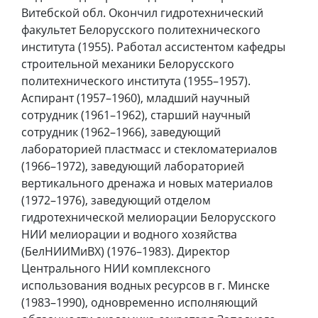
Витебской обл. Окончил гидротехнический
факультет Белорусского политехнического
института (1955). Работал ассистентом кафедры
строительной механики Белорусского
политехнического института (1955–1957).
Аспирант (1957–1960), младший научный
сотрудник (1961–1962), старший научный
сотрудник (1962–1966), заведующий
лабораторией пластмасс и стекломатериалов
(1966–1972), заведующий лабораторией
вертикального дренажа и новых материалов
(1972–1976), заведующий отделом
гидротехнической мелиорации Белорусского
НИИ мелиорации и водного хозяйства
(БелНИИМиВХ) (1976–1983). Директор
Центрального НИИ комплексного
использования водных ресурсов в г. Минске
(1983–1990), одновременно исполняющий