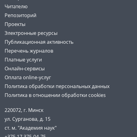
Читателю
Репозиторий
Проекты
Электронные ресурсы
Публикационная активность
Перечень журналов
Платные услуги
Онлайн-сервисы
Оплата online-услуг
Политика обработки персональных данных
Политика в отношении обработки cookies
220072, г. Минск
ул. Сурганова, д. 15
ст. м. "Академия наук"
+375 17 375-04-75