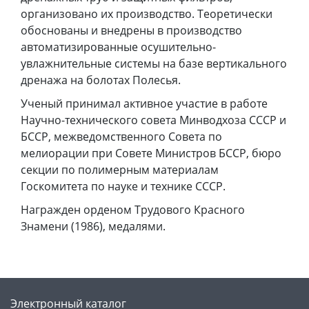
организовано их производство. Теоретически
обоснованы и внедрены в производство
автоматизированные осушительно-
увлажнительные системы на базе вертикального
дренажа на болотах Полесья.
Ученый принимал активное участие в работе
Научно-технического совета Минводхоза СССР и
БССР, межведомственного Совета по
мелиорации при Совете Министров БССР, бюро
секции по полимерным материалам
Госкомитета по науке и технике СССР.
Награжден орденом Трудового Красного
Знамени (1986), медалями.
Электронный каталог