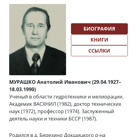
БИОГРАФИЯ
КНИГИ
ССЫЛКИ
МУРАШКО Анатолий Иванович (29.04.1927–
18.03.1990)
Ученый в области гидротехники и мелиорации.
Академик ВАСХНИЛ (1982), доктор технических
наук (1972), профессор (1974). Заслуженный
деятель науки и техники БССР (1987).
Родился в д. Березино Докшицкого р-на