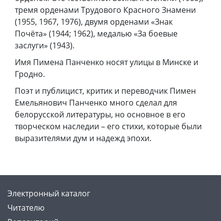
тремя орденами Трудового Красного Знамени
(1955, 1967, 1976), двумя орденами «Знак
Почёта» (1944; 1962), медалью «За боевые
заслуги» (1943).
Имя Пимена Панченко носят улицы в Минске и
Гродно.
Поэт и публицист, критик и переводчик Пимен
Емельянович Панченко много сделал для
белорусской литературы, но основное в его
творческом наследии – его стихи, которые были
выразителями дум и надежд эпохи.
Электронный каталог
Читателю