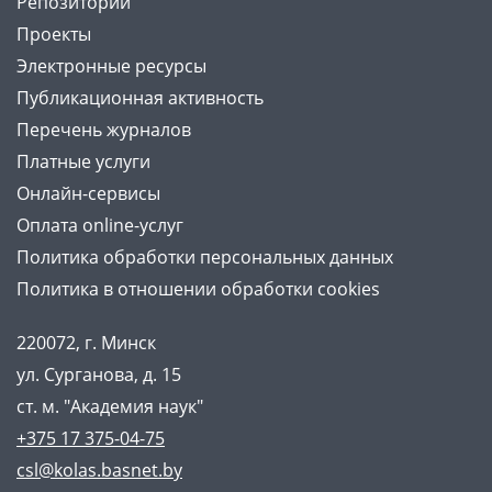
Репозиторий
Проекты
Электронные ресурсы
Публикационная активность
Перечень журналов
Платные услуги
Онлайн-сервисы
Оплата online-услуг
Политика обработки персональных данных
Политика в отношении обработки cookies
220072, г. Минск
ул. Сурганова, д. 15
ст. м. "Академия наук"
+375 17 375-04-75
csl@kolas.basnet.by