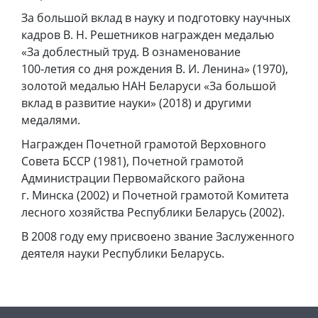
За большой вклад в науку и подготовку научных
кадров В. Н. Решетников награжден медалью
«За доблестный труд. В ознаменование
100‑летия со дня рождения В. И. Ленина» (1970),
золотой медалью НАН Беларуси «За большой
вклад в развитие науки» (2018) и другими
медалями.
Награжден Почетной грамотой Верховного
Совета БССР (1981), Почетной грамотой
Администрации Первомайского района
г. Минска (2002) и Почетной грамотой Комитета
лесного хозяйства Республики Беларусь (2002).
В 2008 году ему присвоено звание Заслуженного
деятеля науки Республики Беларусь.