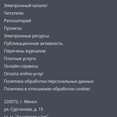
Электронный каталог
Читателю
Репозиторий
Проекты
Электронные ресурсы
Публикационная активность
Перечень журналов
Платные услуги
Онлайн-сервисы
Оплата online-услуг
Политика обработки персональных данных
Политика в отношении обработки cookies
220072, г. Минск
ул. Сурганова, д. 15
ст. м. "Академия наук"