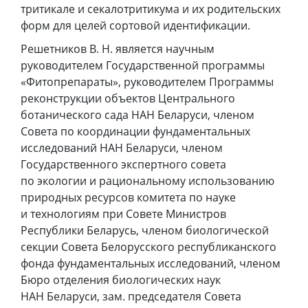
тритикале и секалотритикума и их родительских
форм для целей сортовой идентификации.
Решетников В. Н. является научным
руководителем Государственной программы
«Фитопрепараты», руководителем Программы
реконструкции объектов Центрального
ботанического сада НАН Беларуси, членом
Совета по координации фундаментальных
исследований НАН Беларуси, членом
Государственного экспертного совета
по экологии и рациональному использованию
природных ресурсов комитета по науке
и технологиям при Совете Министров
Республики Беларусь, членом биологической
секции Совета Белорусского республиканского
фонда фундаментальных исследований, членом
Бюро отделения биологических наук
НАН Беларуси, зам. председателя Совета