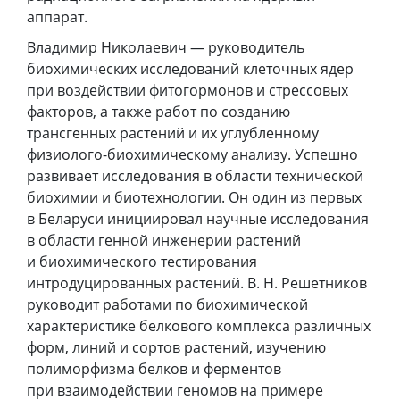
аппарат.
Владимир Николаевич — руководитель
биохимических исследований клеточных ядер
при воздействии фитогормонов и стрессовых
факторов, а также работ по созданию
трансгенных растений и их углубленному
физиолого-биохимическому анализу. Успешно
развивает исследования в области технической
биохимии и биотехнологии. Он один из первых
в Беларуси инициировал научные исследования
в области генной инженерии растений
и биохимического тестирования
интродуцированных растений. В. Н. Решетников
руководит работами по биохимической
характеристике белкового комплекса различных
форм, линий и сортов растений, изучению
полиморфизма белков и ферментов
при взаимодействии геномов на примере