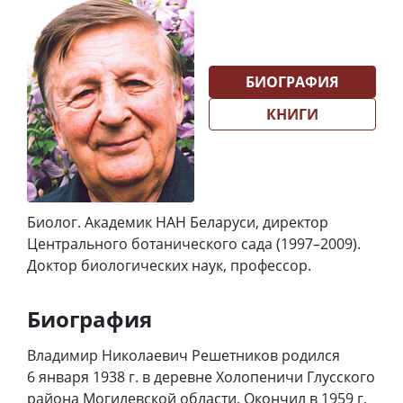
БИОГРАФИЯ
КНИГИ
Биолог. Академик НАН Беларуси, директор
Центрального ботанического сада (1997–2009).
Доктор биологических наук, профессор.
Биография
Владимир Николаевич Решетников родился
6 января 1938 г. в деревне Холопеничи Глусского
района Могилевской области. Окончил в 1959 г.