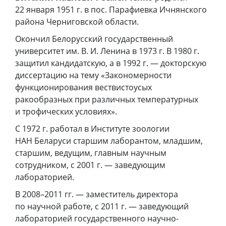
22 января 1951 г. в пос. Парафиевка Ичнянского
района Черниговской области.
Окончил Белорусский государственный
университет им. В. И. Ленина в 1973 г. В 1980 г.
защитил кандидатскую, а в 1992 г. — докторскую
диссертацию на тему «Закономерности
функционирования вествистоусых
ракообразных при различных температурных
и трофических условиях».
С 1972 г. работал в Институте зоологии
НАН Беларуси старшим лаборантом, младшим,
старшим, ведущим, главным научным
сотрудником, с 2001 г. — заведующим
лабораторией.
В 2008–2011 гг. — заместитель директора
по научной работе, с 2011 г. — заведующий
лабораторией государственного научно-