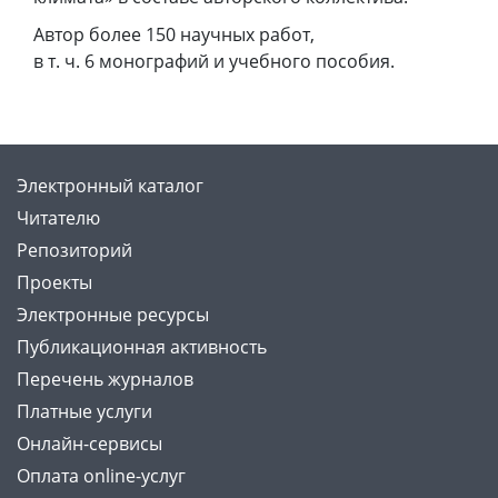
Автор более 150 научных работ,
в т. ч. 6 монографий и учебного пособия.
Электронный каталог
Читателю
Репозиторий
Проекты
Электронные ресурсы
Публикационная активность
Перечень журналов
Платные услуги
Онлайн-сервисы
Оплата online-услуг