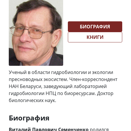
БИОГРАФИЯ
КНИГИ
Ученый в области гидробиологии и экологии
пресноводных экосистем. Член-корреспондент
НАН Беларуси, заведующий лабораторией
гидробиологии НПЦ по биоресурсам. Доктор
биологических наук.
Биография
Виталий Павлович Семенченко
родился