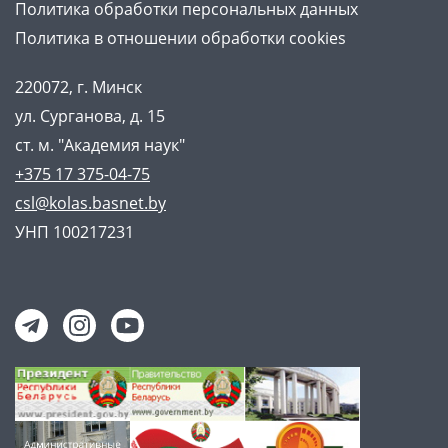
Политика обработки персональных данных
Политика в отношении обработки cookies
220072, г. Минск
ул. Сурганова, д. 15
ст. м. "Академия наук"
+375 17 375-04-75
csl@kolas.basnet.by
УНП 100217231