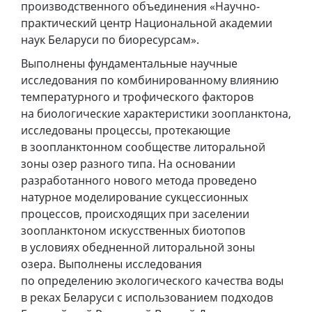
производственного объединения «Научно-
практический центр Национальной академии
наук Беларуси по биоресурсам».
Выполнены фундаментальные научные
исследования по комбинированному влиянию
температурного и трофического факторов
на биологические характеристики зоопланктона,
исследованы процессы, протекающие
в зоопланктонном сообществе литоральной
зоны озер разного типа. На основании
разработанного нового метода проведено
натурное моделирование сукцессионных
процессов, происходящих при заселении
зоопланктоном искусственных биотопов
в условиях обедненной литоральной зоны
озера. Выполнены исследования
по определению экологического качества воды
в реках Беларуси с использованием подходов